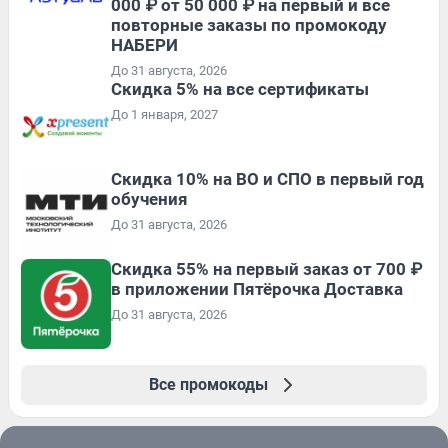
000 ₽ от 50 000 ₽ на первый и все
повторные заказы по промокоду
НАБЕРИ
До 31 августа, 2026
Скидка 5% на все сертификаты
До 1 января, 2027
Скидка 10% на ВО и СПО в первый год
обучения
До 31 августа, 2026
Скидка 55% на первый заказ от 700 ₽
в приложении Пятёрочка Доставка
До 31 августа, 2026
Все промокоды