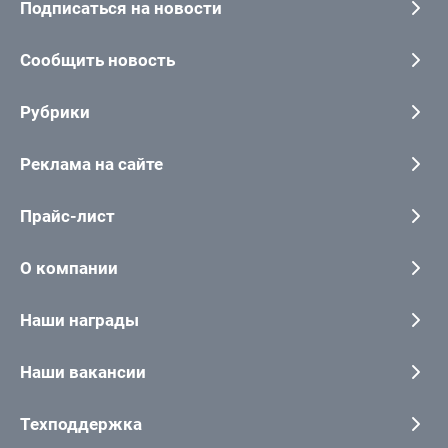
Подписаться на новости
Сообщить новость
Рубрики
Реклама на сайте
Прайс-лист
О компании
Наши награды
Наши вакансии
Техподдержка