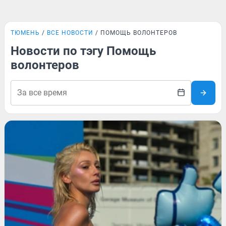
ТЮМЕНЬ
ВСЕ НОВОСТИ
ПОМОЩЬ ВОЛОНТЕРОВ
Новости по тэгу Помощь
волонтеров