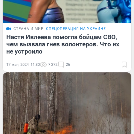
СТРАНА И МИР
СПЕЦОПЕРАЦИЯ НА УКРАИНЕ
Настя Ивлеева помогла бойцам СВО,
чем вызвала гнев волонтеров. Что их
не устроило
17 мая, 2024, 11:30
7 272
26