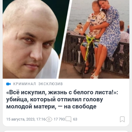
КРИМИНАЛ
ЭКСКЛЮЗИВ
«Всё искупил, жизнь с белого листа!»:
убийца, который отпилил голову
молодой матери, — на свободе
15 августа, 2023, 17:16
17 793
63