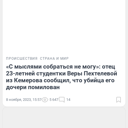
ПРОИСШЕСТВИЯ
СТРАНА И МИР
«С мыслями собраться не могу»: отец
23-летней студентки Веры Пехтелевой
из Кемерова сообщил, что убийца его
дочери помилован
8 ноября, 2023, 15:57
5 647
14