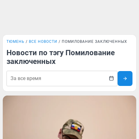
ТЮМЕНЬ
ВСЕ НОВОСТИ
ПОМИЛОВАНИЕ ЗАКЛЮЧЕННЫХ
Новости по тэгу Помилование
заключенных