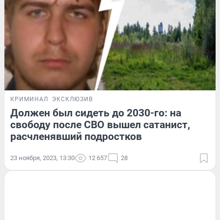
КРИМИНАЛ
ЭКСКЛЮЗИВ
Должен был сидеть до 2030-го: на
свободу после СВО вышел сатанист,
расчленявший подростков
23 ноября, 2023, 13:30
12 657
28