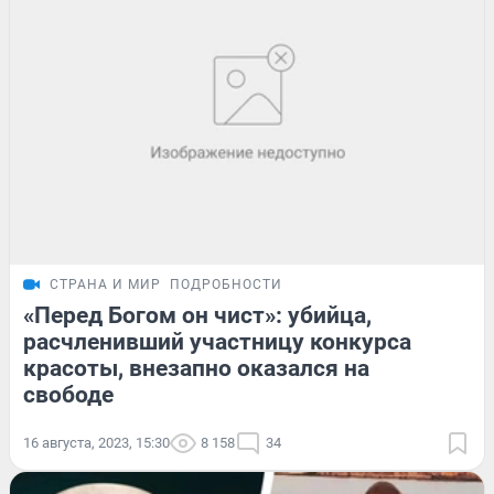
СТРАНА И МИР
ПОДРОБНОСТИ
«Перед Богом он чист»: убийца,
расчленивший участницу конкурса
красоты, внезапно оказался на
свободе
16 августа, 2023, 15:30
8 158
34