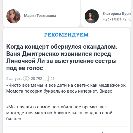
Екатерина Бурле
Мария Токмакова
Журналист 72.RU
РЕКОМЕНДУЕМ
Когда концерт обернулся скандалом.
Ваня Дмитриенко извинился перед
Линочкой Ли за выступление сестры
под ее голос
5 августа
20 792
21
«Чисто все мамы и все дети на свете»: как медвежонок
Момота покорил буквально весь интернет. Видео
«Мы начали в самое нестабильное время»: как
многодетная мама из Архангельска создала свой
бизнес