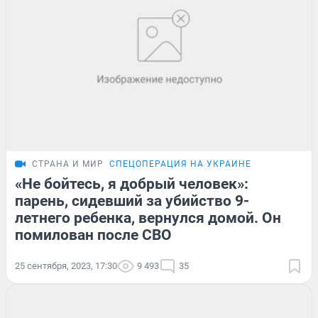
СТРАНА И МИР
СПЕЦОПЕРАЦИЯ НА УКРАИНЕ
«Не бойтесь, я добрый человек»:
парень, сидевший за убийство 9-
летнего ребенка, вернулся домой. Он
помилован после СВО
25 сентября, 2023, 17:30
9 493
35