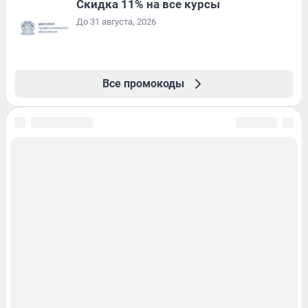
Скидка 11% на все курсы
До 31 августа, 2026
Все промокоды