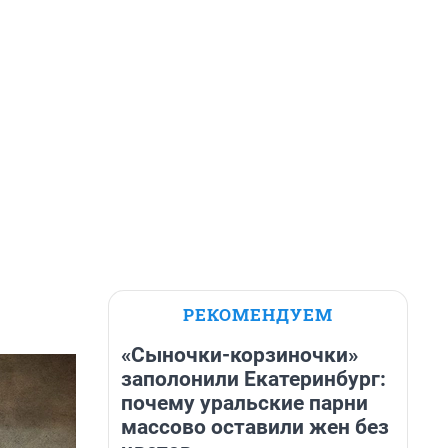
РЕКОМЕНДУЕМ
«Сыночки-корзиночки»
заполонили Екатеринбург:
почему уральские парни
массово оставили жен без