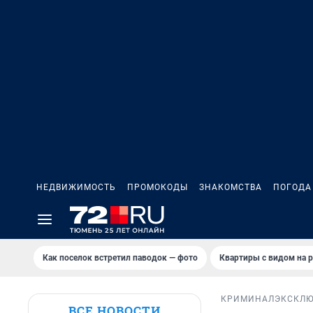
НЕДВИЖИМОСТЬ
ПРОМОКОДЫ
ЗНАКОМСТВА
ПОГОДА
Как поселок встретил паводок — фото
Квартиры с видом на р
КРИМИНАЛ
ЭКСКЛ
ВСЕ НОВОСТИ