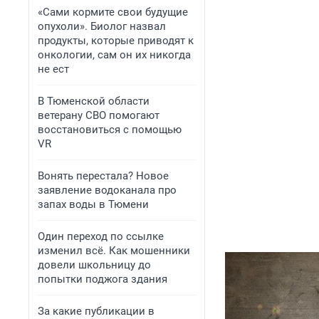
«Сами кормите свои будущие
опухоли». Биолог назвал
продукты, которые приводят к
онкологии, сам он их никогда
не ест
В Тюменской области
ветерану СВО помогают
восстановиться с помощью
VR
Вонять перестала? Новое
заявление водоканала про
запах воды в Тюмени
Один переход по ссылке
изменил всё. Как мошенники
довели школьницу до
попытки поджога здания
За какие публикации в