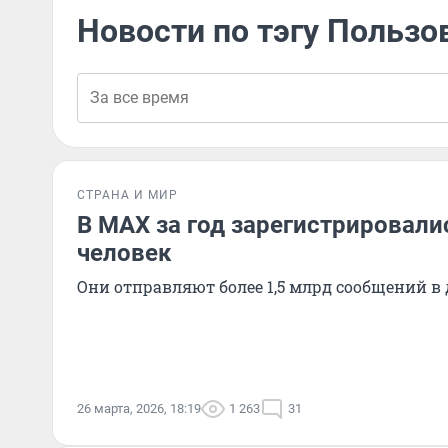
Новости по тэгу Пользо
СТРАНА И МИР
В MAX за год зарегистрировали
человек
Они отправляют более 1,5 млрд сообщений в 
26 марта, 2026, 18:19
1 263
31