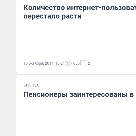
Количество интернет-пользова
перестало расти
16 октября, 2014, 10:24
655
2
БИЗНЕС
Пенсионеры заинтересованы в 