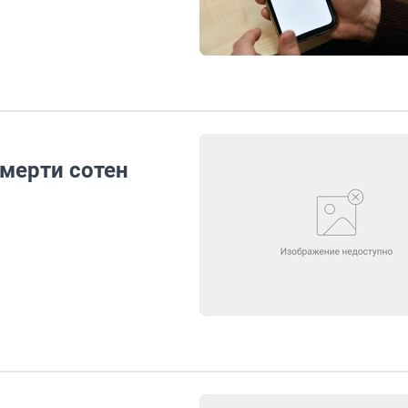
смерти сотен