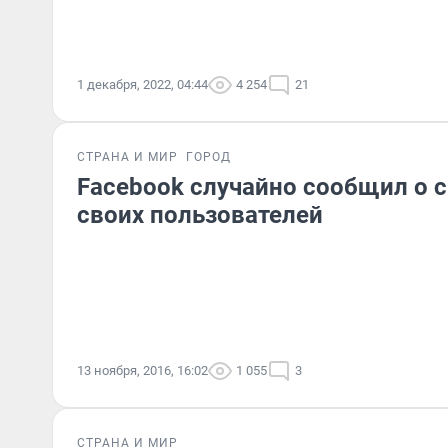
1 декабря, 2022, 04:44
4 254
21
СТРАНА И МИР
ГОРОД
Facebook случайно сообщил о 
своих пользователей
13 ноября, 2016, 16:02
1 055
3
СТРАНА И МИР