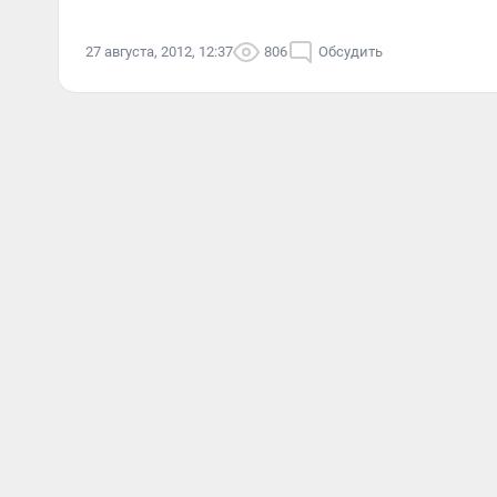
27 августа, 2012, 12:37
806
Обсудить