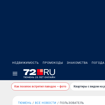
НЕДВИЖИМОСТЬ
ПРОМОКОДЫ
ЗНАКОМСТВА
ПОГОДА
Как поселок встретил паводок — фото
Квартиры с видом на р
ТЮМЕНЬ
ВСЕ НОВОСТИ
ПОЛЬЗОВАТЕЛЬ