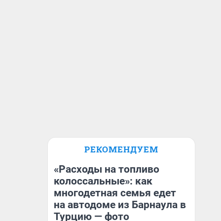
РЕКОМЕНДУЕМ
«Расходы на топливо
колоссальные»: как
многодетная семья едет
на автодоме из Барнаула в
Турцию — фото