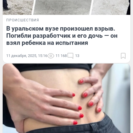
ПРОИСШЕСТВИЯ
В уральском вузе произошел взрыв.
Погибли разработчик и его дочь — он
взял ребенка на испытания
11 декабря, 2025, 15:16
11 168
13