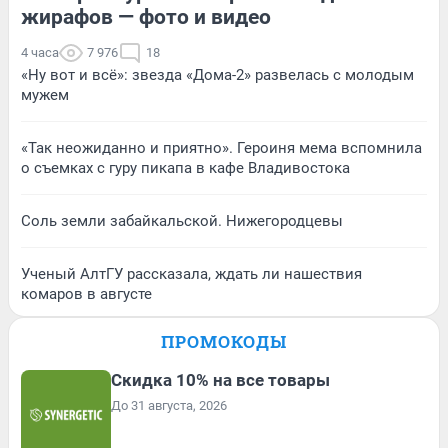
жирафов — фото и видео
4 часа
7 976
18
«Ну вот и всё»: звезда «Дома-2» развелась с молодым
мужем
«Так неожиданно и приятно». Героиня мема вспомнила
о съемках с гуру пикапа в кафе Владивостока
Соль земли забайкальской. Нижегородцевы
Ученый АлтГУ рассказала, ждать ли нашествия
комаров в августе
ПРОМОКОДЫ
Скидка 10% на все товары
До 31 августа, 2026