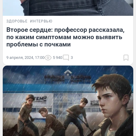
ЗДОРОВЬЕ
ИНТЕРВЬЮ
Второе сердце: профессор рассказала,
по каким симптомам можно выявить
проблемы с почками
9 апреля, 2024, 17:00
5 940
3