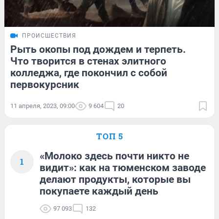
ПРОИСШЕСТВИЯ
Рыть окопы под дождем и терпеть.
Что творится в стенах элитного
колледжа, где покончил с собой
первокурсник
11 апреля, 2023, 09:00
9 604
20
ТОП 5
«Молоко здесь почти никто не
1
видит»: как на тюменском заводе
делают продукты, которые вы
покупаете каждый день
97 093
132