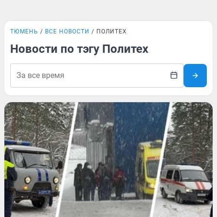
ТЮМЕНЬ
ВСЕ НОВОСТИ
ПОЛИТЕХ
Новости по тэгу Политех