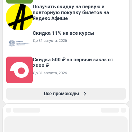
Получить скидку на первую и
повторную покупку билетов на
Яндекс Афише
Скидка 11% на все курсы
До 31 августа, 2026
Скидка 500 ₽ на первый заказ от
2000 ₽
До 31 августа, 2026
Все промокоды