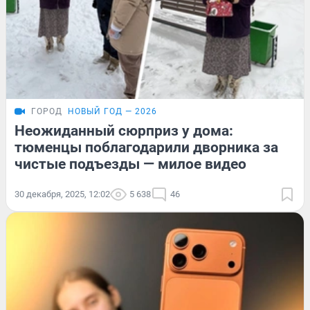
ГОРОД
НОВЫЙ ГОД — 2026
Неожиданный сюрприз у дома:
тюменцы поблагодарили дворника за
чистые подъезды — милое видео
30 декабря, 2025, 12:02
5 638
46