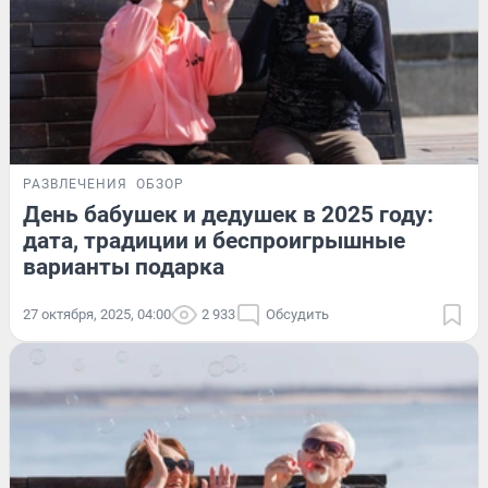
РАЗВЛЕЧЕНИЯ
ОБЗОР
День бабушек и дедушек в 2025 году:
дата, традиции и беспроигрышные
варианты подарка
27 октября, 2025, 04:00
2 933
Обсудить