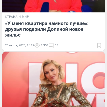
СТРАНА И МИР
«У меня квартира намного лучше»:
друзья подарили Долиной новое
жилье
26 июля, 2026, 15:19
1 354
14