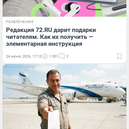
РАЗВЛЕЧЕНИЯ
Редакция 72.RU дарит подарки
читателям. Как их получить —
элементарная инструкция
24 июня, 2026, 17:12
1 551
3