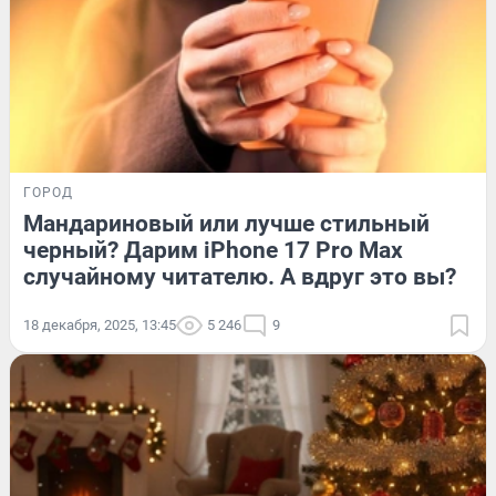
ГОРОД
Мандариновый или лучше стильный
черный? Дарим iPhone 17 Pro Max
случайному читателю. А вдруг это вы?
18 декабря, 2025, 13:45
5 246
9