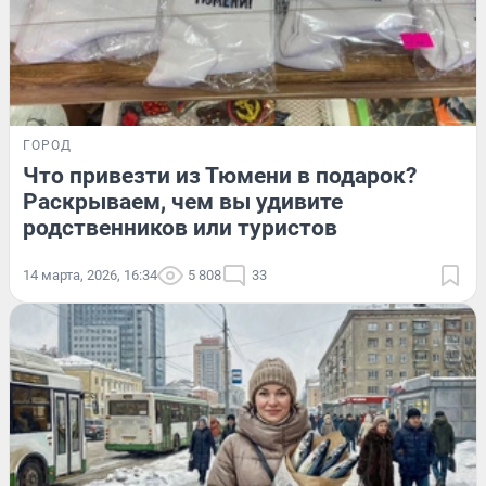
ГОРОД
Что привезти из Тюмени в подарок?
Раскрываем, чем вы удивите
родственников или туристов
14 марта, 2026, 16:34
5 808
33