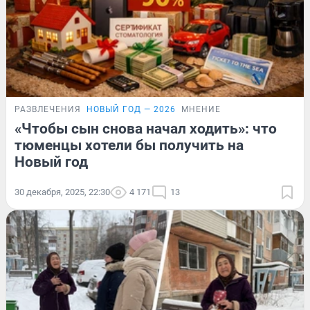
РАЗВЛЕЧЕНИЯ
НОВЫЙ ГОД — 2026
МНЕНИЕ
«Чтобы сын снова начал ходить»: что
тюменцы хотели бы получить на
Новый год
30 декабря, 2025, 22:30
4 171
13