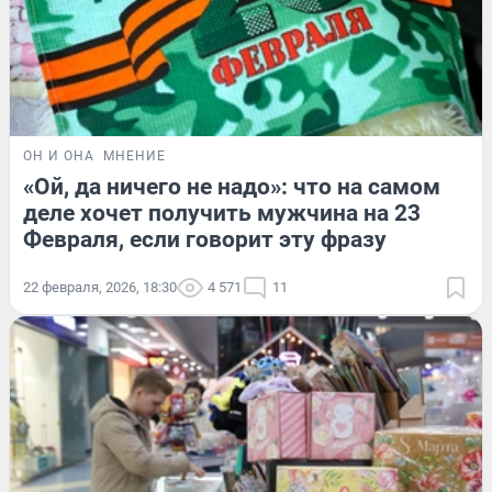
ОН И ОНА
МНЕНИЕ
«Ой, да ничего не надо»: что на самом
деле хочет получить мужчина на 23
Февраля, если говорит эту фразу
22 февраля, 2026, 18:30
4 571
11