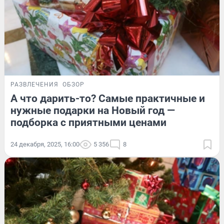
РАЗВЛЕЧЕНИЯ
ОБЗОР
А что дарить-то? Самые практичные и
нужные подарки на Новый год —
подборка с приятными ценами
24 декабря, 2025, 16:00
5 356
8