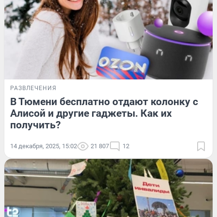
РАЗВЛЕЧЕНИЯ
В Тюмени бесплатно отдают колонку с
Алисой и другие гаджеты. Как их
получить?
14 декабря, 2025, 15:02
21 807
12