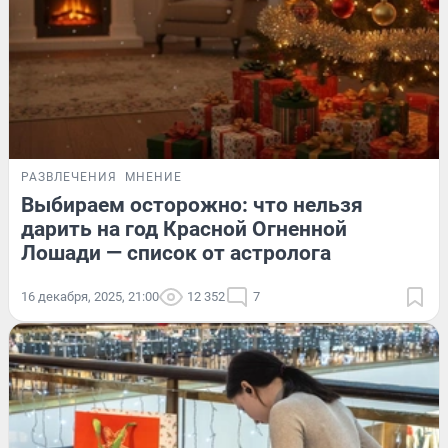
РАЗВЛЕЧЕНИЯ
МНЕНИЕ
Выбираем осторожно: что нельзя
дарить на год Красной Огненной
Лошади — список от астролога
16 декабря, 2025, 21:00
12 352
7