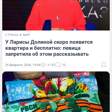
СТРАНА И МИР
У Ларисы Долиной скоро появится
квартира и бесплатно: певица
запретила об этом рассказывать
26 февраля, 2026, 19:04
3 152
10