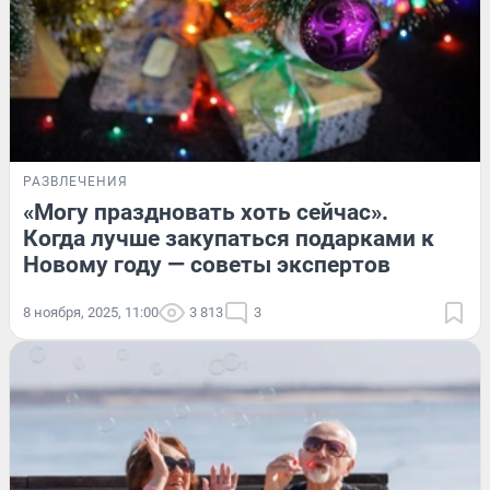
РАЗВЛЕЧЕНИЯ
«Могу праздновать хоть сейчас».
Когда лучше закупаться подарками к
Новому году — советы экспертов
8 ноября, 2025, 11:00
3 813
3