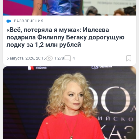
РАЗВЛЕЧЕНИЯ
«Всё, потеряла я мужа»: Ивлеева
подарила Филиппу Бегаку дорогущую
лодку за 1,2 млн рублей
5 августа, 2026, 20:15
1 278
4