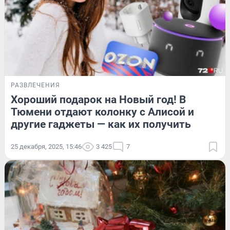
РАЗВЛЕЧЕНИЯ
Хороший подарок на Новый год! В
Тюмени отдают колонку с Алисой и
другие гаджеты — как их получить
25 декабря, 2025, 15:46
3 425
7