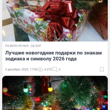
РАЗВЛЕЧЕНИЯ
ОБЗОР
Лучшие новогодние подарки по знакам
зодиака и символу 2026 года
3 декабря, 2025, 17:00
4 273
3