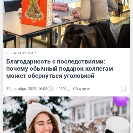
СТРАНА И МИР
Благодарность с последствиями:
почему обычный подарок коллегам
может обернуться уголовкой
15 декабря, 2025, 16:05
4 239
Обсудить