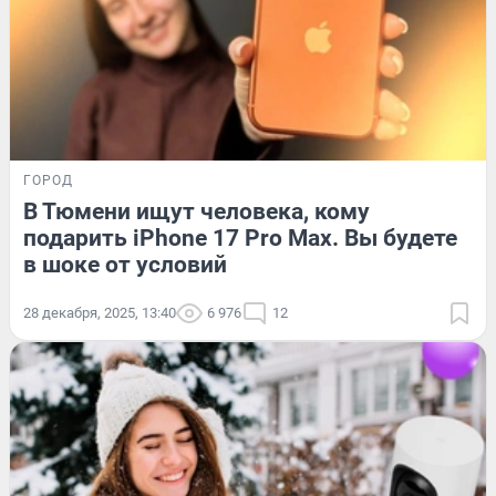
ГОРОД
В Тюмени ищут человека, кому
подарить iPhone 17 Pro Max. Вы будете
в шоке от условий
28 декабря, 2025, 13:40
6 976
12