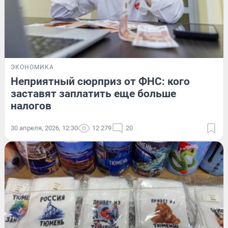
ЭКОНОМИКА
Неприятный сюрприз от ФНС: кого
заставят заплатить еще больше
налогов
30 апреля, 2026, 12:30
12 279
20