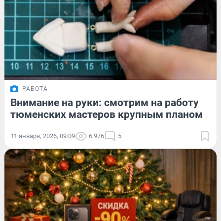
РАБОТА
Внимание на руки: смотрим на работу
тюменских мастеров крупным планом
11 января, 2026, 09:09
6 976
5