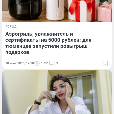
ГОРОД
Аэрогриль, увлажнитель и
сертификаты на 5000 рублей: для
тюменцев запустили розыгрыш
подарков
18 мая, 2026, 19:28
1 481
3