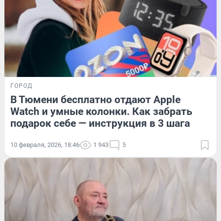
ГОРОД
В Тюмени бесплатно отдают Apple
Watch и умные колонки. Как забрать
подарок себе — инструкция в 3 шага
10 февраля, 2026, 18:46
1 943
5