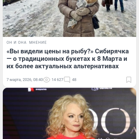
ОН И ОНА
МНЕНИЕ
«Вы видели цены на рыбу?» Сибирячка
— о традиционных букетах к 8 Марта и
их более актуальных альтернативах
7 марта, 2026, 08:40
14 627
48