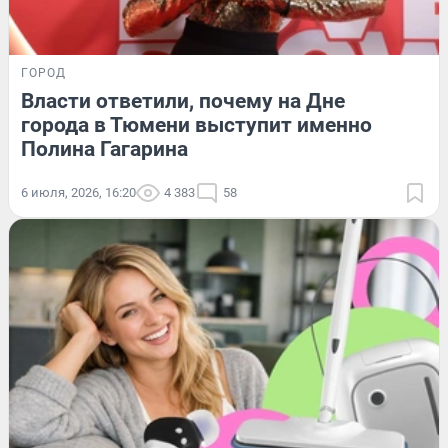
ГОРОД
Власти ответили, почему на Дне
города в Тюмени выступит именно
Полина Гагарина
6 июля, 2026, 16:20
4 383
58