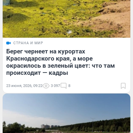
СТРАНА И МИР
Берег чернеет на курортах
Краснодарского края, а море
окрасилось в зеленый цвет: что там
происходит — кадры
23 июня, 2026, 09:22
3 097
8