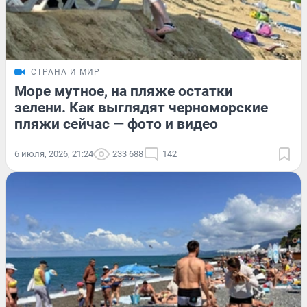
СТРАНА И МИР
Море мутное, на пляже остатки
зелени. Как выглядят черноморские
пляжи сейчас — фото и видео
6 июля, 2026, 21:24
233 688
142