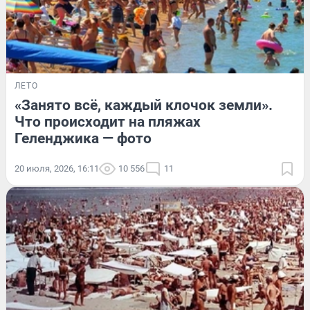
ЛЕТО
«Занято всё, каждый клочок земли».
Что происходит на пляжах
Геленджика — фото
20 июля, 2026, 16:11
10 556
11