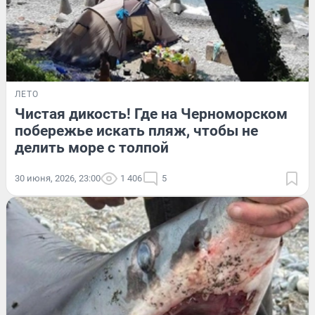
ЛЕТО
Чистая дикость! Где на Черноморском
побережье искать пляж, чтобы не
делить море с толпой
30 июня, 2026, 23:00
1 406
5