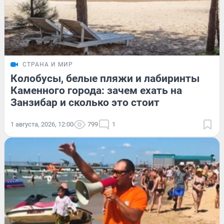
СТРАНА И МИР
Колобусы, белые пляжи и лабиринты
Каменного города: зачем ехать на
Занзибар и сколько это стоит
1 августа, 2026, 12:00
799
1