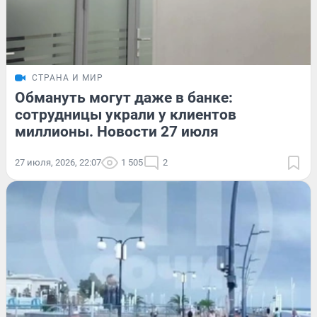
СТРАНА И МИР
Обмануть могут даже в банке:
сотрудницы украли у клиентов
миллионы. Новости 27 июля
27 июля, 2026, 22:07
1 505
2