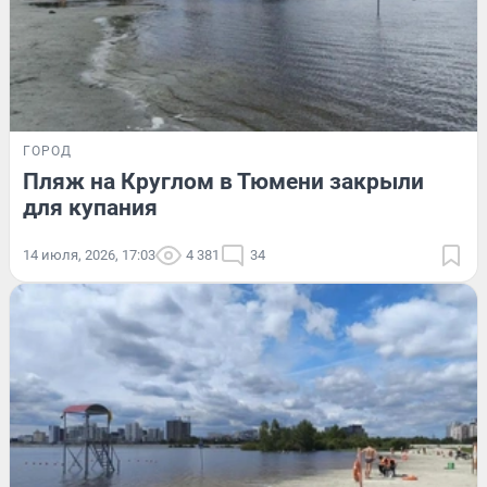
ГОРОД
Пляж на Круглом в Тюмени закрыли
для купания
14 июля, 2026, 17:03
4 381
34