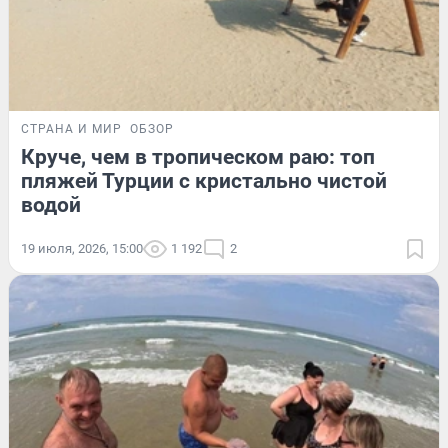
СТРАНА И МИР
ОБЗОР
Круче, чем в тропическом раю: топ
пляжей Турции с кристально чистой
водой
19 июля, 2026, 15:00
1 192
2