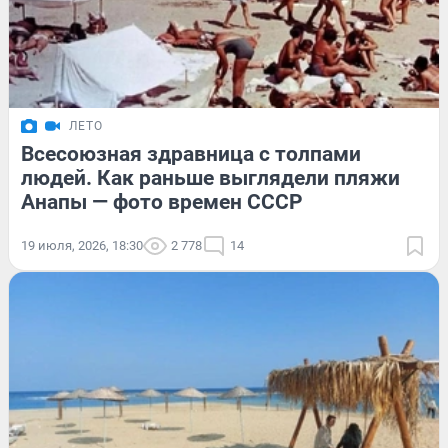
ЛЕТО
Всесоюзная здравница с толпами
людей. Как раньше выглядели пляжи
Анапы — фото времен СССР
19 июля, 2026, 18:30
2 778
14