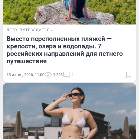
ЛЕТО
ПУТЕВОДИТЕЛЬ
Вместо переполненных пляжей —
крепости, озера и водопады. 7
российских направлений для летнего
путешествия
13 июля, 2026, 11:00
1 293
4