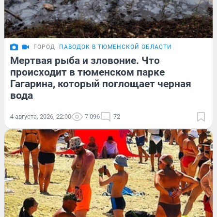
ГОРОД
ПАВОДОК В ТЮМЕНСКОЙ ОБЛАСТИ
Мертвая рыба и зловоние. Что
происходит в тюменском парке
Гагарина, который поглощает черная
вода
4 августа, 2026, 22:00
7 096
72