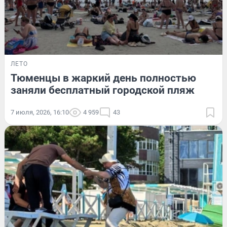
ЛЕТО
Тюменцы в жаркий день полностью
заняли бесплатный городской пляж
7 июля, 2026, 16:10
4 959
43