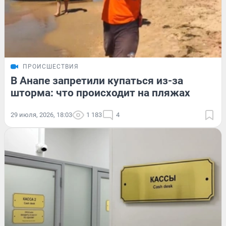
ПРОИСШЕСТВИЯ
В Анапе запретили купаться из-за
шторма: что происходит на пляжах
29 июля, 2026, 18:03
1 183
4