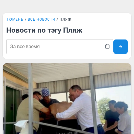
ТЮМЕНЬ
ВСЕ НОВОСТИ
ПЛЯЖ
Новости по тэгу Пляж