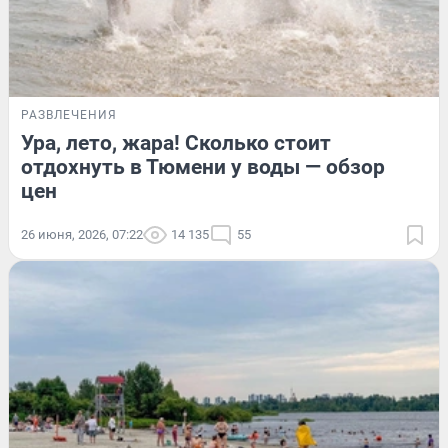
РАЗВЛЕЧЕНИЯ
Ура, лето, жара! Сколько стоит
отдохнуть в Тюмени у воды — обзор
цен
26 июня, 2026, 07:22
14 135
55