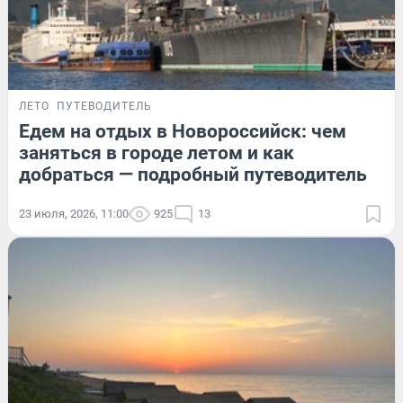
ЛЕТО
ПУТЕВОДИТЕЛЬ
Едем на отдых в Новороссийск: чем
заняться в городе летом и как
добраться — подробный путеводитель
23 июля, 2026, 11:00
925
13