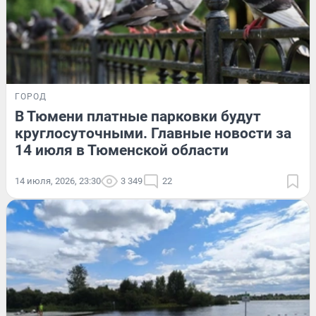
ГОРОД
В Тюмени платные парковки будут
круглосуточными. Главные новости за
14 июля в Тюменской области
14 июля, 2026, 23:30
3 349
22