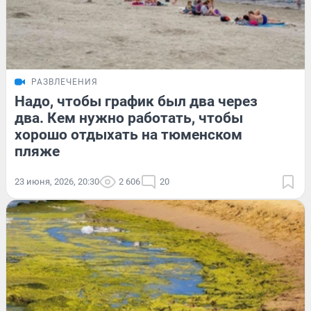
РАЗВЛЕЧЕНИЯ
Надо, чтобы график был два через
два. Кем нужно работать, чтобы
хорошо отдыхать на тюменском
пляже
23 июня, 2026, 20:30
2 606
20