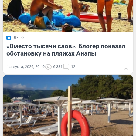
ЛЕТО
«Вместо тысячи слов». Блогер показал
обстановку на пляжах Анапы
4 августа, 2026, 20:49
6 331
12