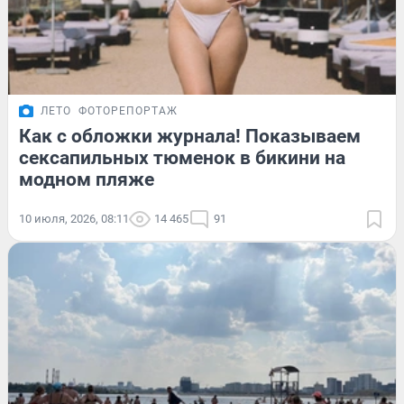
ЛЕТО
ФОТОРЕПОРТАЖ
Как с обложки журнала! Показываем
сексапильных тюменок в бикини на
модном пляже
10 июля, 2026, 08:11
14 465
91