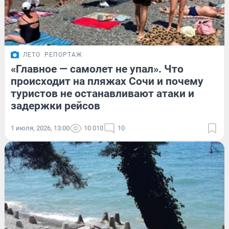
ЛЕТО
РЕПОРТАЖ
«Главное — самолет не упал». Что
происходит на пляжах Сочи и почему
туристов не останавливают атаки и
задержки рейсов
1 июля, 2026, 13:00
10 010
10