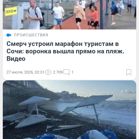
ПРОИСШЕСТВИЯ
Смерч устроил марафон туристам в
Сочи: воронка вышла прямо на пляж.
Видео
27 июля, 2026, 02:31
2 709
1