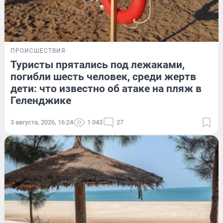
ПРОИСШЕСТВИЯ
Туристы прятались под лежаками,
погибли шесть человек, среди жертв
дети: что известно об атаке на пляж в
Геленджике
3 августа, 2026, 16:24
1 043
27