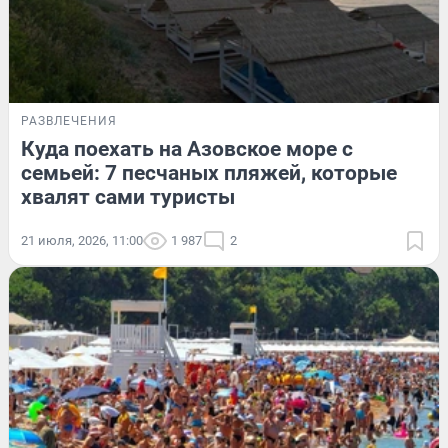
РАЗВЛЕЧЕНИЯ
Куда поехать на Азовское море с
семьей: 7 песчаных пляжей, которые
хвалят сами туристы
21 июля, 2026, 11:00
1 987
2