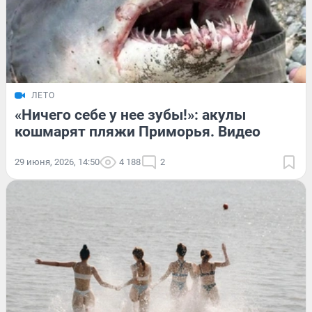
ЛЕТО
«Ничего себе у нее зубы!»: акулы
кошмарят пляжи Приморья. Видео
29 июня, 2026, 14:50
4 188
2