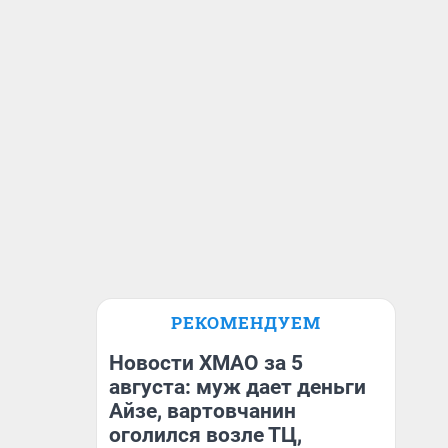
РЕКОМЕНДУЕМ
Новости ХМАО за 5
августа: муж дает деньги
Айзе, вартовчанин
оголился возле ТЦ,