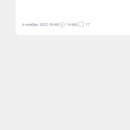
6 ноября, 2022, 09:48
14 663
17