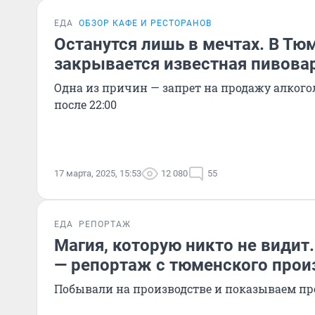
ЕДА
ОБЗОР КАФЕ И РЕСТОРАНОВ
Останутся лишь в мечтах. В Тю
закрывается известная пивова
Одна из причин — запрет на продажу алког
после 22:00
17 марта, 2025, 15:53
12 080
55
ЕДА
РЕПОРТАЖ
Магия, которую никто не видит.
— репортаж с тюменского прои
Побывали на производстве и показываем пр