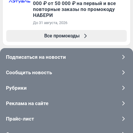
000 ₽ от 50 000 ₽ на первый и все
повторные заказы по промокоду
НАБЕРИ
До 31 августа, 2026
Все промокоды
Подписаться на новости
Сообщить новость
Рубрики
Реклама на сайте
Прайс-лист