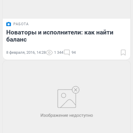
РАБОТА
Новаторы и исполнители: как найти
баланс
8 февраля, 2016, 14:28
1 344
94