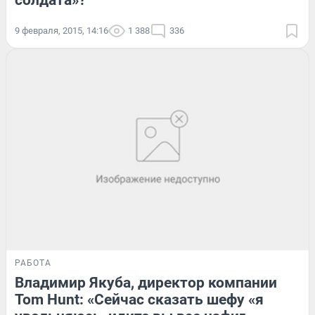
9 февраля, 2015, 14:16
1 388
336
РАБОТА
Владимир Якуба, директор компании
Tom Hunt: «Сейчас сказать шефу «я