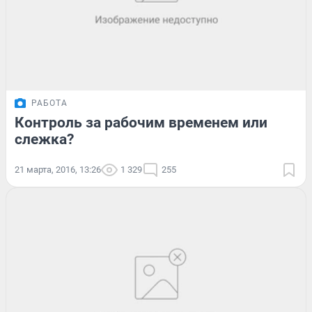
РАБОТА
Контроль за рабочим временем или
слежка?
21 марта, 2016, 13:26
1 329
255