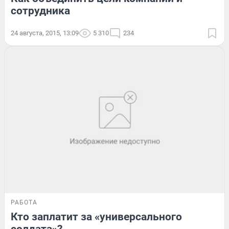
сотрудника
24 августа, 2015, 13:09
5 310
234
РАБОТА
Кто заплатит за «универсального
солдата»?