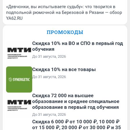
«Девчонки, вы испытываете судьбу»: что творится в
подпольной рюмочной на Березовой в Рязани — обзор
YA62.RU
ПРОМОКОДЫ
Скидка 10% на ВО и СПО в первый год
обучения
До 31 августа, 2026
Скидка 10% на все товары
До 31 августа, 2026
Скидка 72 000 на высшее
образование и среднее специальное
образование в первый год обучения
До 31 августа, 2026
Скидка 6 000 ₽ от 10 000 ₽, 10 000 ₽
от 15 000 ₽, 20 000 ₽ от 30 000 ₽ и 35