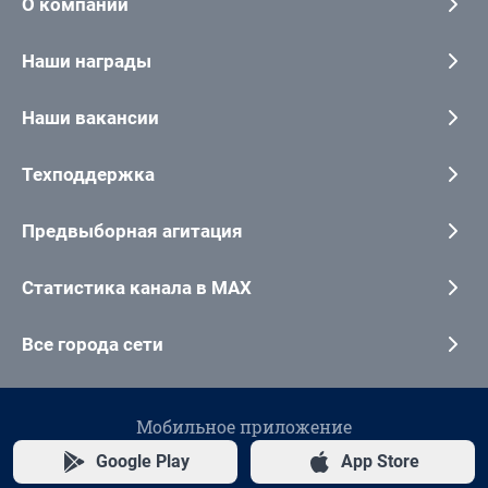
О компании
Наши награды
Наши вакансии
Техподдержка
Предвыборная агитация
Статистика канала в MAX
Все города сети
Мобильное приложение
Google Play
App Store