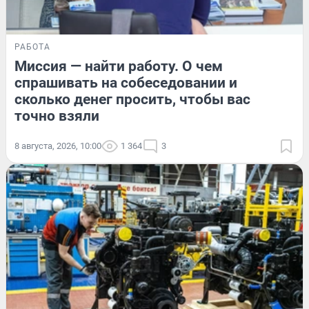
РАБОТА
Миссия — найти работу. О чем
спрашивать на собеседовании и
сколько денег просить, чтобы вас
точно взяли
8 августа, 2026, 10:00
1 364
3