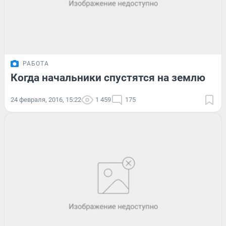
РАБОТА
Когда начальники спустятся на землю
24 февраля, 2016, 15:22
1 459
175