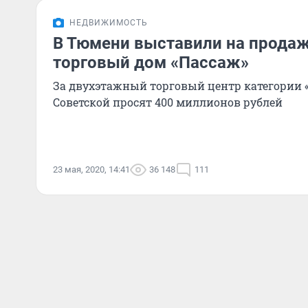
НЕДВИЖИМОСТЬ
В Тюмени выставили на прода
торговый дом «Пассаж»
За двухэтажный торговый центр категории 
Советской просят 400 миллионов рублей
23 мая, 2020, 14:41
36 148
111