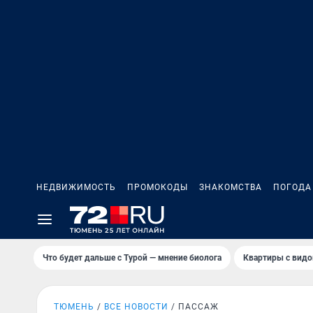
НЕДВИЖИМОСТЬ
ПРОМОКОДЫ
ЗНАКОМСТВА
ПОГОДА
Что будет дальше с Турой — мнение биолога
Квартиры с видо
ТЮМЕНЬ
ВСЕ НОВОСТИ
ПАССАЖ