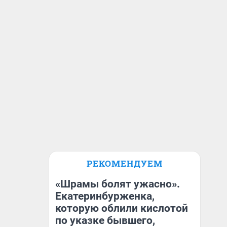
РЕКОМЕНДУЕМ
«Шрамы болят ужасно».
Екатеринбурженка,
которую облили кислотой
по указке бывшего,