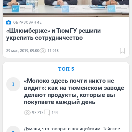
ОБРАЗОВАНИЕ
«Шлюмберже» и ТюмГУ решили
укрепить сотрудничество
29 мая, 2019, 09:00
11 918
ТОП 5
«Молоко здесь почти никто не
1
видит»: как на тюменском заводе
делают продукты, которые вы
покупаете каждый день
97 717
144
Думали, что говорят с полицейским. Тайское