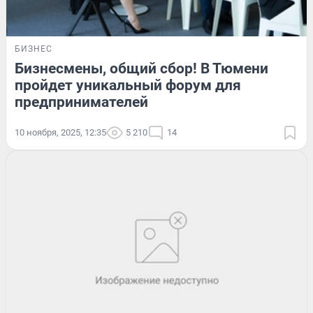
БИЗНЕС
Бизнесмены, общий сбор! В Тюмени
пройдет уникальный форум для
предпринимателей
10 ноября, 2025, 12:35
5 210
14