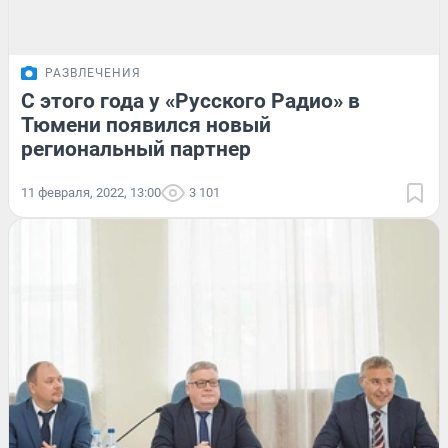
РАЗВЛЕЧЕНИЯ
С этого года у «Русского Радио» в
Тюмени появился новый
региональный партнер
11 февраля, 2022, 13:00
3 101