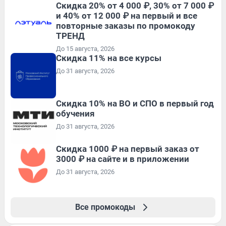
Скидка 20% от 4 000 ₽, 30% от 7 000 ₽
и 40% от 12 000 ₽ на первый и все
повторные заказы по промокоду
ТРЕНД
До 15 августа, 2026
Скидка 11% на все курсы
До 31 августа, 2026
Скидка 10% на ВО и СПО в первый год
обучения
До 31 августа, 2026
Скидка 1000 ₽ на первый заказ от
3000 ₽ на сайте и в приложении
До 31 августа, 2026
Все промокоды