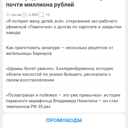
почти миллиона рублей
11 часов
6 889
19
«Я потерял жену, детей, всё»: откровения экс-рабочего
уфимской «Лампочки» о долгах по зарплате и закрытии
завода
Как приготовить хачапури — несколько рецептов от
жительницы Барнаула
«Шрамы болят ужасно». Екатеринбурженка, которую
облили кислотой по указке бывшего, рассказала о
своем восстановлении
«Позавтракал и побежал — это уже привычка»: история
пермского марафонца Владимира Никитина — он стал
чемпионом РФ 35 раз
ПРОМОКОДЫ