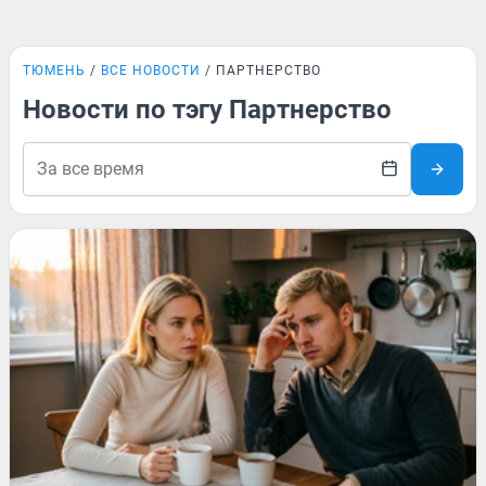
ТЮМЕНЬ
ВСЕ НОВОСТИ
ПАРТНЕРСТВО
Новости по тэгу Партнерство