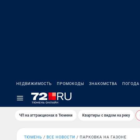
НЕДВИЖИМОСТЬ
ПРОМОКОДЫ
ЗНАКОМСТВА
ПОГОДА
ЧП на аттракционах в Тюмени
Квартиры с видом на реку
ТЮМЕНЬ
ВСЕ НОВОСТИ
ПАРКОВКА НА ГАЗОНЕ