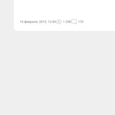
16 февраля, 2015, 12:39
1 258
170