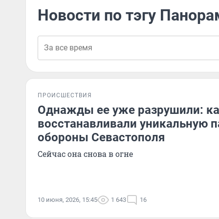
Новости по тэгу Панора
ПРОИСШЕСТВИЯ
Однажды ее уже разрушили: ка
восстанавливали уникальную 
обороны Севастополя
Сейчас она снова в огне
10 июня, 2026, 15:45
1 643
16