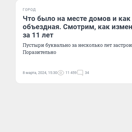
ГОРОД
Что было на месте домов и как
объездная. Смотрим, как изме
за 11 лет
Пустыри буквально за несколько лет застро
Поразительно
8 марта, 2024, 15:30
11 459
34