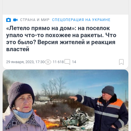
СТРАНА И МИР
СПЕЦОПЕРАЦИЯ НА УКРАИНЕ
«Летело прямо на дом»: на поселок
упало что-то похожее на ракеты. Что
это было? Версия жителей и реакция
властей
29 января, 2023, 17:30
11 618
14