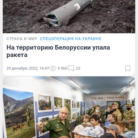
СТРАНА И МИР
СПЕЦОПЕРАЦИЯ НА УКРАИНЕ
На территорию Белоруссии упала
ракета
29 декабря, 2022, 16:47
5 566
23