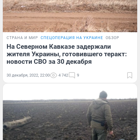
СТРАНА И МИР
СПЕЦОПЕРАЦИЯ НА УКРАИНЕ
ОБЗОР
На Северном Кавказе задержали
жителя Украины, готовившего теракт:
новости СВО за 30 декабря
30 декабря, 2022, 22:00
4 742
9