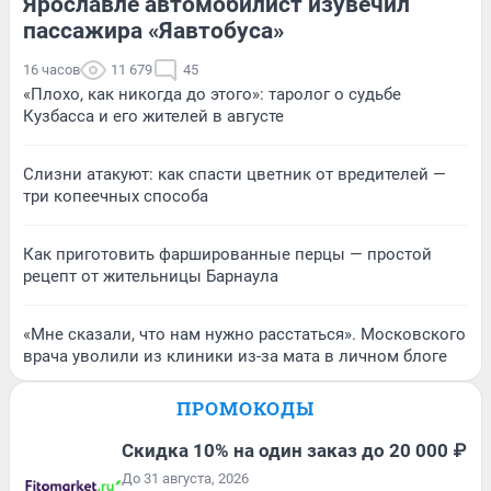
Ярославле автомобилист изувечил
пассажира «Яавтобуса»
16 часов
11 679
45
«Плохо, как никогда до этого»: таролог о судьбе
Кузбасса и его жителей в августе
Слизни атакуют: как спасти цветник от вредителей —
три копеечных способа
Как приготовить фаршированные перцы — простой
рецепт от жительницы Барнаула
«Мне сказали, что нам нужно расстаться». Московского
врача уволили из клиники из-за мата в личном блоге
ПРОМОКОДЫ
Скидка 10% на один заказ до 20 000 ₽
До 31 августа, 2026