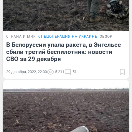
СТРАНА И МИР
СПЕЦОПЕРАЦИЯ НА УКРАИНЕ
ОБЗОР
В Белоруссии упала ракета, в Энгельсе
сбили третий беспилотник: новости
СВО за 29 декабря
29 декабря, 2022, 22:00
5 211
51