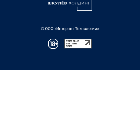
© ООО «Интернет Технологии»