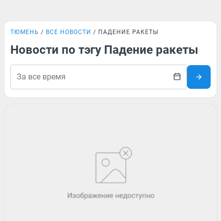
ТЮМЕНЬ
ВСЕ НОВОСТИ
ПАДЕНИЕ РАКЕТЫ
Новости по тэгу Падение ракеты