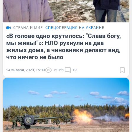
СТРАНА И МИР
СПЕЦОПЕРАЦИЯ НА УКРАИНЕ
«В голове одно крутилось: "Слава богу,
мы живы!"»: НЛО рухнули на два
жилых дома, а чиновники делают вид,
что ничего не было
24 января, 2023, 15:00
12 122
19