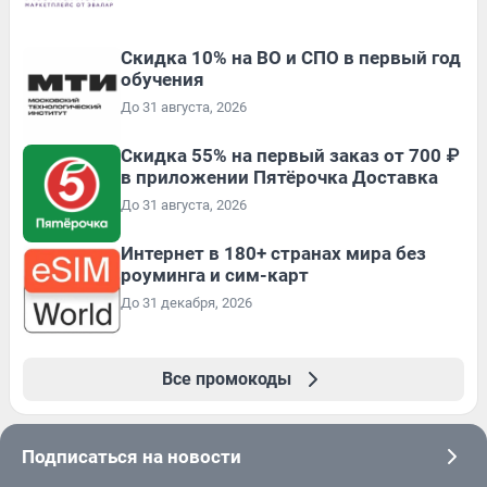
Скидка 10% на ВО и СПО в первый год
обучения
До 31 августа, 2026
Скидка 55% на первый заказ от 700 ₽
в приложении Пятёрочка Доставка
До 31 августа, 2026
Интернет в 180+ странах мира без
роуминга и сим-карт
До 31 декабря, 2026
Все промокоды
Подписаться на новости