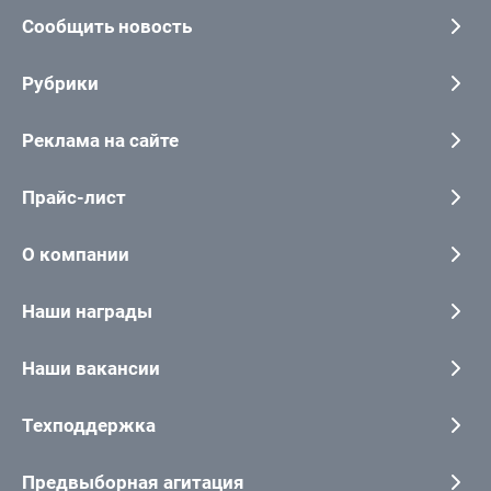
Сообщить новость
Рубрики
Реклама на сайте
Прайс-лист
О компании
Наши награды
Наши вакансии
Техподдержка
Предвыборная агитация