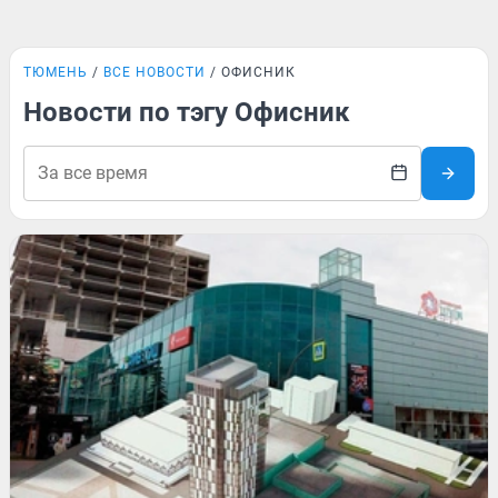
ТЮМЕНЬ
ВСЕ НОВОСТИ
ОФИСНИК
Новости по тэгу Офисник