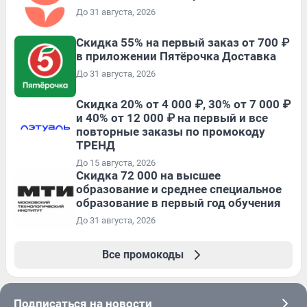
До 31 августа, 2026
Скидка 55% на первый заказ от 700 ₽
в приложении Пятёрочка Доставка
До 31 августа, 2026
Скидка 20% от 4 000 ₽, 30% от 7 000 ₽
и 40% от 12 000 ₽ на первый и все
повторные заказы по промокоду
ТРЕНД
До 15 августа, 2026
Скидка 72 000 на высшее
образование и среднее специальное
образование в первый год обучения
До 31 августа, 2026
Все промокоды
Подписаться на новости