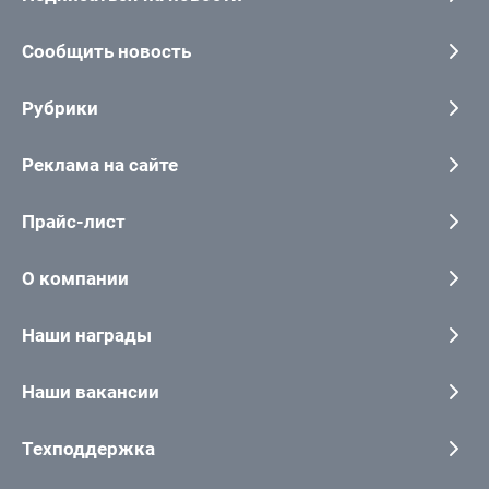
Сообщить новость
Рубрики
Реклама на сайте
Прайс-лист
О компании
Наши награды
Наши вакансии
Техподдержка