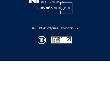
© ООО «Интернет Технологии»