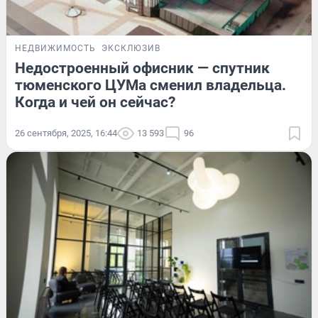
НЕДВИЖИМОСТЬ
ЭКСКЛЮЗИВ
Недостроенный офисник — спутник
тюменского ЦУМа сменил владельца.
Когда и чей он сейчас?
26 сентября, 2025, 16:44
13 593
96