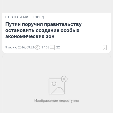
СТРАНА И МИР
ГОРОД
Путин поручил правительству
остановить создание особых
экономических зон
9 июня, 2016, 09:21
1 168
22