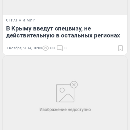
СТРАНА И МИР
В Крыму введут спецвизу, не
действительную в остальных регионах
1 ноября, 2014, 10:03
830
3