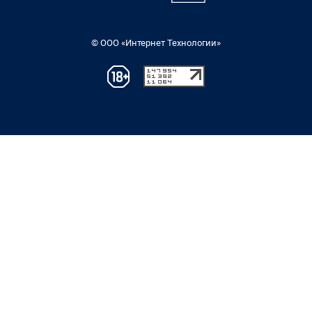
© ООО «Интернет Технологии»