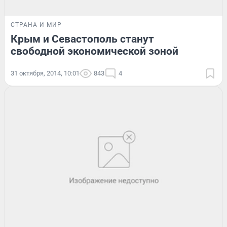
СТРАНА И МИР
Крым и Севастополь станут
свободной экономической зоной
31 октября, 2014, 10:01
843
4