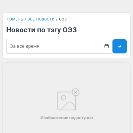
ТЮМЕНЬ
ВСЕ НОВОСТИ
ОЭЗ
Новости по тэгу ОЭЗ