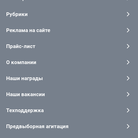
Рубрики
Реклама на сайте
Прайс-лист
О компании
Наши награды
Наши вакансии
Техподдержка
Предвыборная агитация