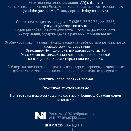
Электронный адрес редакции:
72@shkulev.ru
Контактные данные для Роскомнадзора и государственных органов:
juristchel@shkulev.ru
Техподдержка:
help@shkulev.ru
Связаться с отделом продаж: +7 (3452) 56-72-72 доб. 3335,
yuliya.latypova@shkulev.ru
Редакция сайта не несет ответственности за достоверность
информации, содержащейся в рекламных объявлениях.
Особенности эксплуатации (использования) веб-портала регулируются:
Руководством пользователя
Описанием функциональных характеристик ПО
Условиями использования веб-портала и политикой
конфиденциальности персональных данных
Веб-портал распространяется в виде интернет-сервиса, специальные
действия по установке на стороне пользователя не требуются
Политика использования cookies
Рекомендательные системы
Пользовательское соглашение сервиса «Подписка без баннерной
рекламы»