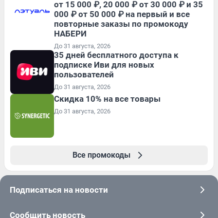
от 15 000 ₽, 20 000 ₽ от 30 000 ₽ и 35
000 ₽ от 50 000 ₽ на первый и все
повторные заказы по промокоду
НАБЕРИ
До 31 августа, 2026
35 дней бесплатного доступа к
подписке Иви для новых
пользователей
До 31 августа, 2026
Скидка 10% на все товары
До 31 августа, 2026
Все промокоды
Подписаться на новости
Сообщить новость