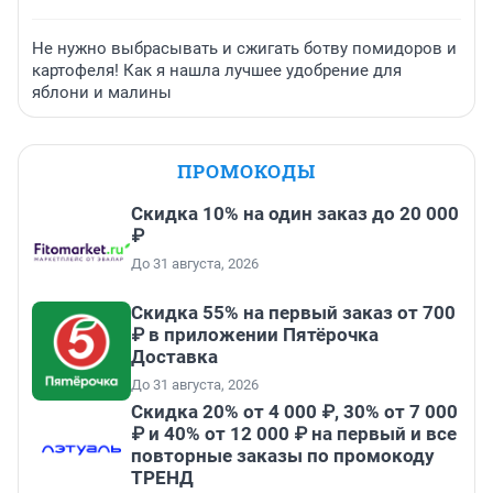
Не нужно выбрасывать и сжигать ботву помидоров и
картофеля! Как я нашла лучшее удобрение для
яблони и малины
ПРОМОКОДЫ
Скидка 10% на один заказ до 20 000
₽
До 31 августа, 2026
Скидка 55% на первый заказ от 700
₽ в приложении Пятёрочка
Доставка
До 31 августа, 2026
Скидка 20% от 4 000 ₽, 30% от 7 000
₽ и 40% от 12 000 ₽ на первый и все
повторные заказы по промокоду
ТРЕНД