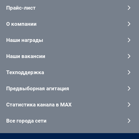
Прайс-лист
О компании
Наши награды
Наши вакансии
Техподдержка
Предвыборная агитация
Статистика канала в MAX
Все города сети