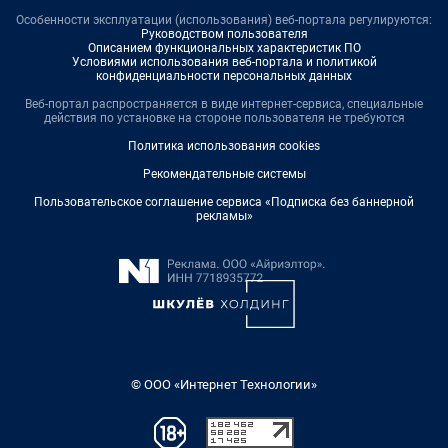
Особенности эксплуатации (использования) веб-портала регулируются:
Руководством пользователя
Описанием функциональных характеристик ПО
Условиями использования веб-портала и политикой
конфиденциальности персональных данных
Веб-портал распространяется в виде интернет-сервиса, специальные
действия по установке на стороне пользователя не требуются
Политика использования cookies
Рекомендательные системы
Пользовательское соглашение сервиса «Подписка без баннерной
рекламы»
© ООО «Интернет Технологии»