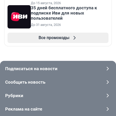
До 15 августа, 2026
35 дней бесплатного доступа к
подписке Иви для новых
пользователей
До 31 августа, 2026
Все промокоды
Подписаться на новости
Сообщить новость
Рубрики
Реклама на сайте