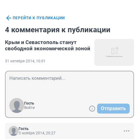
ПЕРЕЙТИ К ПУБЛИКАЦИИ
4 комментария к публикации
Крым и Севастополь станут
свободной экономической зоной
31 октября 2014, 10:01
Гость
Войти
Отправить
Гость
3 ноября 2014, 20:27