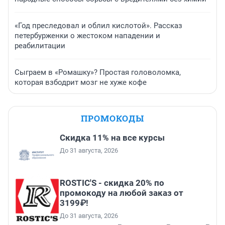
«Год преследовал и облил кислотой». Рассказ
петербурженки о жестоком нападении и
реабилитации
Сыграем в «Ромашку»? Простая головоломка,
которая взбодрит мозг не хуже кофе
ПРОМОКОДЫ
Скидка 11% на все курсы
До 31 августа, 2026
ROSTIC'S - скидка 20% по
промокоду на любой заказ от
3199₽!
До 31 августа, 2026