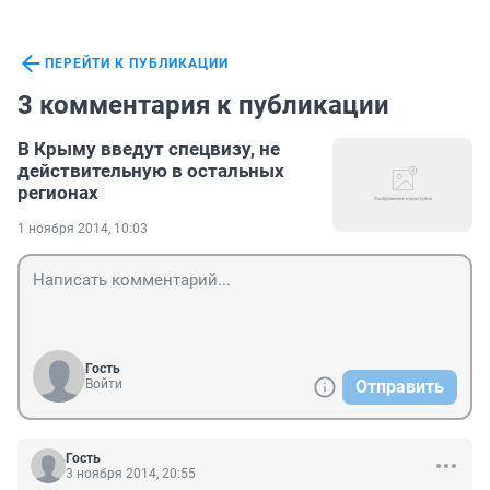
ПЕРЕЙТИ К ПУБЛИКАЦИИ
3 комментария к публикации
В Крыму введут спецвизу, не
действительную в остальных
регионах
1 ноября 2014, 10:03
Гость
Войти
Отправить
Гость
3 ноября 2014, 20:55