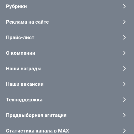
Рубрики
Реклама на сайте
Прайс-лист
О компании
Наши награды
Наши вакансии
Техподдержка
Предвыборная агитация
Статистика канала в MAX