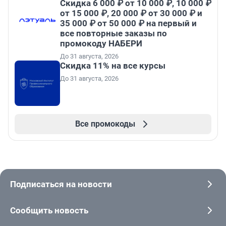
Скидка 6 000 ₽ от 10 000 ₽, 10 000 ₽
от 15 000 ₽, 20 000 ₽ от 30 000 ₽ и
35 000 ₽ от 50 000 ₽ на первый и
все повторные заказы по
промокоду НАБЕРИ
До 31 августа, 2026
Скидка 11% на все курсы
До 31 августа, 2026
Все промокоды
Подписаться на новости
Сообщить новость