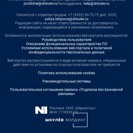
juristchel@shkulev.ru
Техподдержка:
help@shkulev.ru
Связаться с отделом продаж: +7 (3452) 56-72-72 доб. 3335,
yuliya.latypova@shkulev.ru
Редакция сайта не несет ответственности за достоверность
информации, содержащейся в рекламных объявлениях.
Особенности эксплуатации (использования) веб-портала регулируются:
Руководством пользователя
Описанием функциональных характеристик ПО
Условиями использования веб-портала и политикой
конфиденциальности персональных данных
Веб-портал распространяется в виде интернет-сервиса, специальные
действия по установке на стороне пользователя не требуются
Политика использования cookies
Рекомендательные системы
Пользовательское соглашение сервиса «Подписка без баннерной
рекламы»