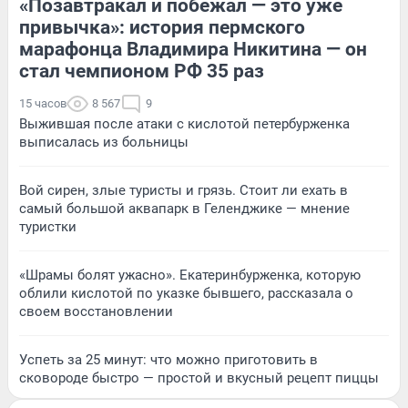
«Позавтракал и побежал — это уже
привычка»: история пермского
марафонца Владимира Никитина — он
стал чемпионом РФ 35 раз
15 часов
8 567
9
Выжившая после атаки с кислотой петербурженка
выписалась из больницы
Вой сирен, злые туристы и грязь. Стоит ли ехать в
самый большой аквапарк в Геленджике — мнение
туристки
«Шрамы болят ужасно». Екатеринбурженка, которую
облили кислотой по указке бывшего, рассказала о
своем восстановлении
Успеть за 25 минут: что можно приготовить в
сковороде быстро — простой и вкусный рецепт пиццы