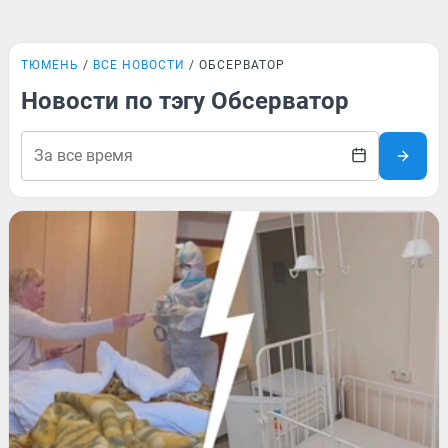
ТЮМЕНЬ
ВСЕ НОВОСТИ
ОБСЕРВАТОР
Новости по тэгу Обсерватор