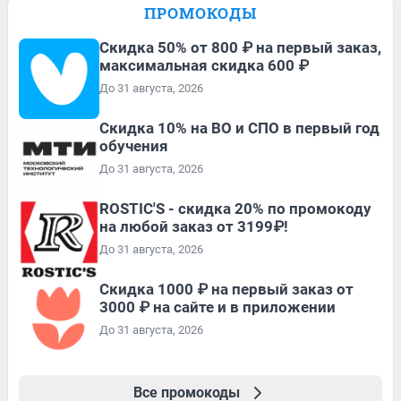
ПРОМОКОДЫ
Скидка 50% от 800 ₽ на первый заказ,
максимальная скидка 600 ₽
До 31 августа, 2026
Скидка 10% на ВО и СПО в первый год
обучения
До 31 августа, 2026
ROSTIC'S - скидка 20% по промокоду
на любой заказ от 3199₽!
До 31 августа, 2026
Скидка 1000 ₽ на первый заказ от
3000 ₽ на сайте и в приложении
До 31 августа, 2026
Все промокоды