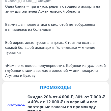
6 часов
3 440
Обсудить
Одна банка — три вкуса: рецепт овощного ассорти на
зиму для жителей Архангельской области
Выжившая после атаки с кислотой петербурженка
выписалась из больницы
Вой сирен, злые туристы и грязь. Стоит ли ехать в
самый большой аквапарк в Геленджике — мнение
туристки
«Нам не хотелось популярности». Бабушки из уральской
глубинки стали звездами соцсетей — они покорили
Агутина и Бузову
ПРОМОКОДЫ
Скидка 20% от 4 000 ₽, 30% от 7 000 ₽
и 40% от 12 000 ₽ на первый и все
повторные заказы по промокоду