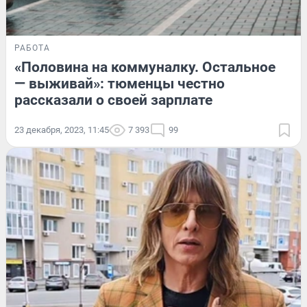
РАБОТА
«Половина на коммуналку. Остальное
— выживай»: тюменцы честно
рассказали о своей зарплате
23 декабря, 2023, 11:45
7 393
99