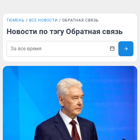
ТЮМЕНЬ
ВСЕ НОВОСТИ
ОБРАТНАЯ СВЯЗЬ
Новости по тэгу Обратная связь