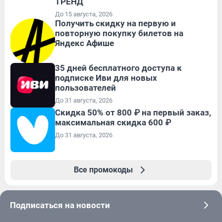
ТРЕНД
До 15 августа, 2026
Получить скидку на первую и
повторную покупку билетов на
Яндекс Афише
35 дней бесплатного доступа к
подписке Иви для новых
пользователей
До 31 августа, 2026
Скидка 50% от 800 ₽ на первый заказ,
максимальная скидка 600 ₽
До 31 августа, 2026
Все промокоды
Подписаться на новости