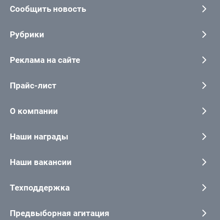
Сообщить новость
Рубрики
Реклама на сайте
Прайс-лист
О компании
Наши награды
Наши вакансии
Техподдержка
Предвыборная агитация