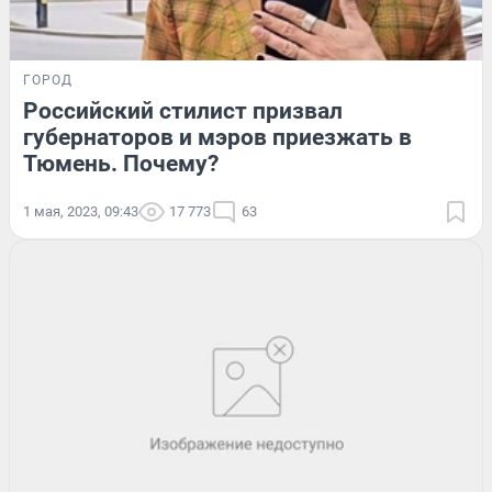
ГОРОД
Российский стилист призвал
губернаторов и мэров приезжать в
Тюмень. Почему?
1 мая, 2023, 09:43
17 773
63