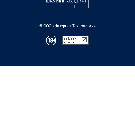
© ООО «Интернет Технологии»