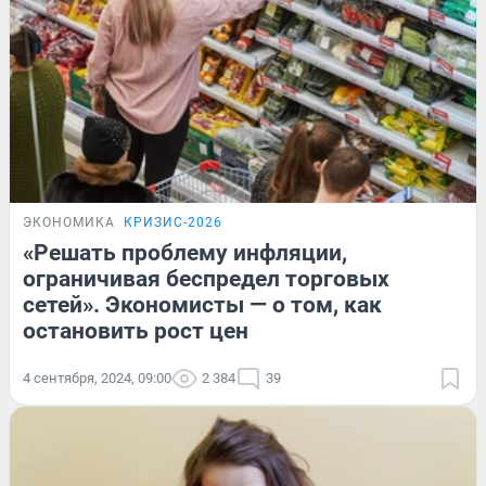
ЭКОНОМИКА
КРИЗИС-2026
«Решать проблему инфляции,
ограничивая беспредел торговых
сетей». Экономисты — о том, как
остановить рост цен
4 сентября, 2024, 09:00
2 384
39