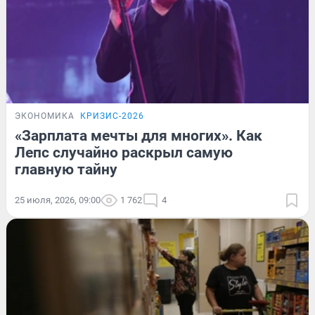
ЭКОНОМИКА
КРИЗИС-2026
«Зарплата мечты для многих». Как
Лепс случайно раскрыл самую
главную тайну
25 июля, 2026, 09:00
1 762
4