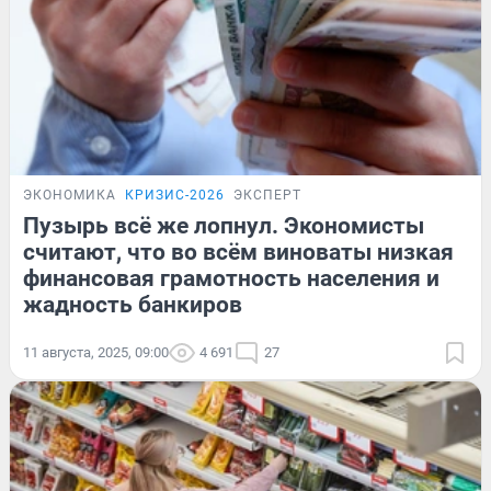
ЭКОНОМИКА
КРИЗИС-2026
ЭКСПЕРТ
Пузырь всё же лопнул. Экономисты
считают, что во всём виноваты низкая
финансовая грамотность населения и
жадность банкиров
11 августа, 2025, 09:00
4 691
27