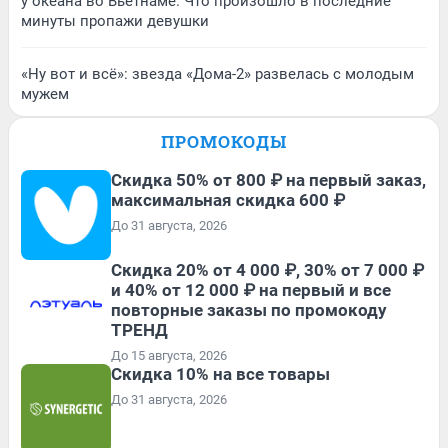
у океана во Вьетнаме. Что произошло в последние
минуты пропажи девушки
«Ну вот и всё»: звезда «Дома-2» развелась с молодым
мужем
ПРОМОКОДЫ
Скидка 50% от 800 ₽ на первый заказ,
максимальная скидка 600 ₽
До 31 августа, 2026
Скидка 20% от 4 000 ₽, 30% от 7 000 ₽
и 40% от 12 000 ₽ на первый и все
повторные заказы по промокоду
ТРЕНД
До 15 августа, 2026
Скидка 10% на все товары
До 31 августа, 2026