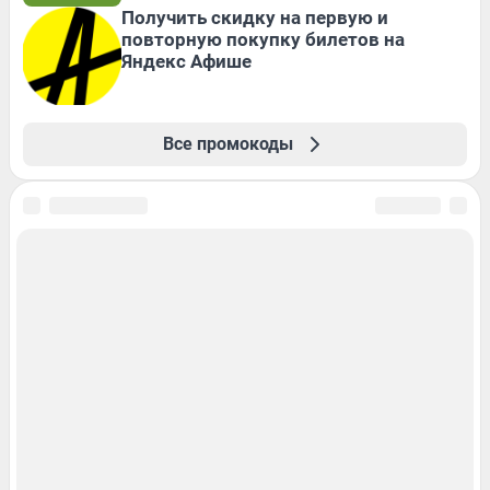
Получить скидку на первую и
повторную покупку билетов на
Яндекс Афише
Все промокоды