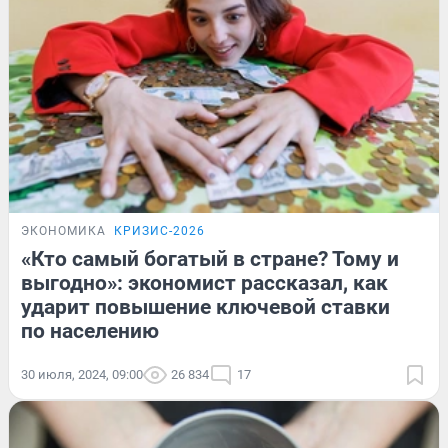
ЭКОНОМИКА
КРИЗИС-2026
«Кто самый богатый в стране? Тому и
выгодно»: экономист рассказал, как
ударит повышение ключевой ставки
по населению
30 июля, 2024, 09:00
26 834
17