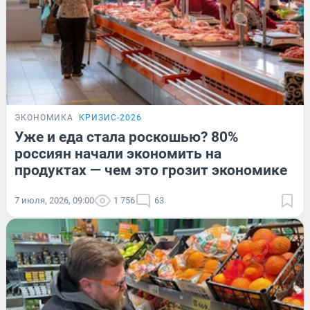
ЭКОНОМИКА
КРИЗИС-2026
Уже и еда стала роскошью? 80%
россиян начали экономить на
продуктах — чем это грозит экономике
7 июля, 2026, 09:00
1 756
63