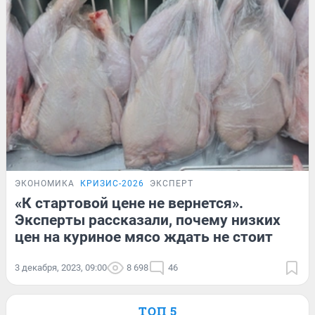
ЭКОНОМИКА
КРИЗИС-2026
ЭКСПЕРТ
«К стартовой цене не вернется».
Эксперты рассказали, почему низких
цен на куриное мясо ждать не стоит
3 декабря, 2023, 09:00
8 698
46
ТОП 5