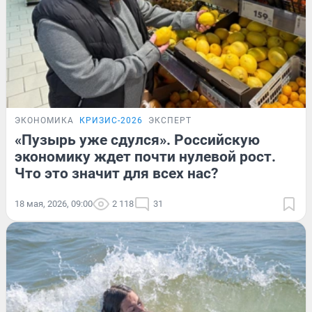
ЭКОНОМИКА
КРИЗИС-2026
ЭКСПЕРТ
«Пузырь уже сдулся». Российскую
экономику ждет почти нулевой рост.
Что это значит для всех нас?
18 мая, 2026, 09:00
2 118
31