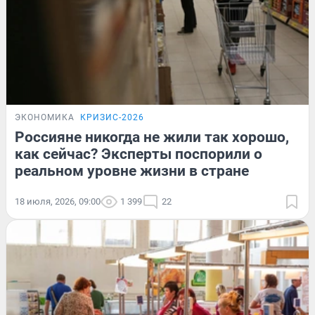
ЭКОНОМИКА
КРИЗИС-2026
Россияне никогда не жили так хорошо,
как сейчас? Эксперты поспорили о
реальном уровне жизни в стране
18 июля, 2026, 09:00
1 399
22