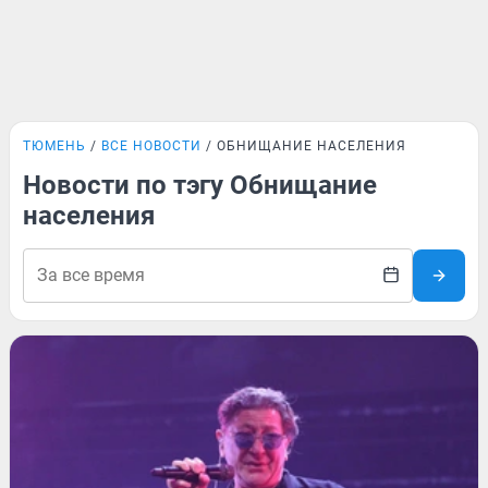
ТЮМЕНЬ
ВСЕ НОВОСТИ
ОБНИЩАНИЕ НАСЕЛЕНИЯ
Новости по тэгу Обнищание
населения