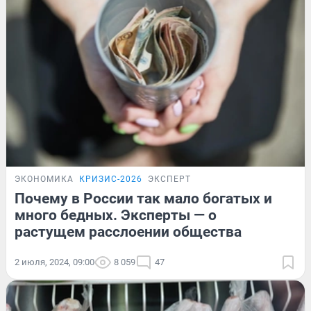
ЭКОНОМИКА
КРИЗИС-2026
ЭКСПЕРТ
Почему в России так мало богатых и
много бедных. Эксперты — о
растущем расслоении общества
2 июля, 2024, 09:00
8 059
47