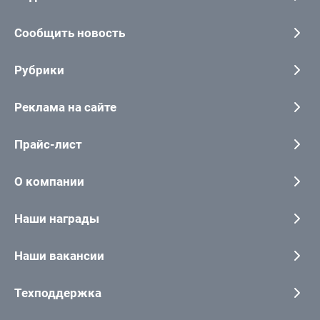
Сообщить новость
Рубрики
Реклама на сайте
Прайс-лист
О компании
Наши награды
Наши вакансии
Техподдержка