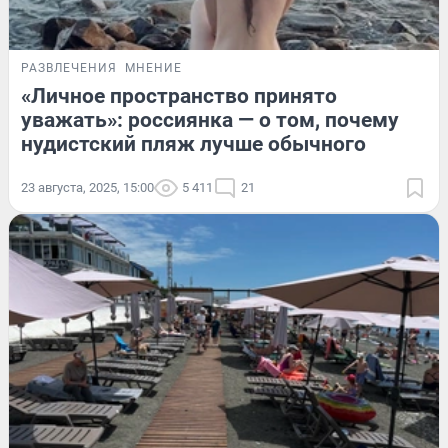
РАЗВЛЕЧЕНИЯ
МНЕНИЕ
«Личное пространство принято
уважать»: россиянка — о том, почему
нудистский пляж лучше обычного
23 августа, 2025, 15:00
5 411
21