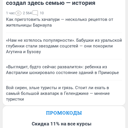
создал здесь семью — история
1 час
2 564
10
Как приготовить хачапури — несколько рецептов от
жительницы Барнаула
«Нам не хотелось популярности». Бабушки из уральской
глубинки стали звездами соцсетей — они покорили
Агутина и Бузову
«Выглядит, будто сейчас развалится»: ребенка из
Австралии шокировало состояние зданий в Приморье
Вой сирен, злые туристы и грязь. Стоит ли ехать в
самый большой аквапарк в Геленджике — мнение
туристки
ПРОМОКОДЫ
Скидка 11% на все курсы