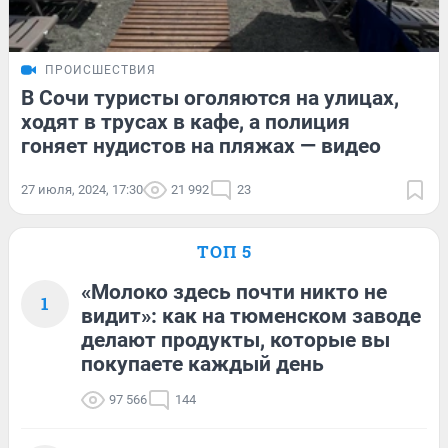
ПРОИСШЕСТВИЯ
В Сочи туристы оголяются на улицах,
ходят в трусах в кафе, а полиция
гоняет нудистов на пляжах — видео
27 июля, 2024, 17:30
21 992
23
ТОП 5
«Молоко здесь почти никто не
1
видит»: как на тюменском заводе
делают продукты, которые вы
покупаете каждый день
97 566
144