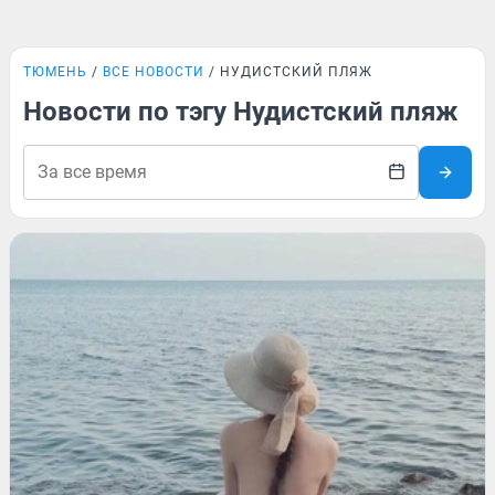
ТЮМЕНЬ
ВСЕ НОВОСТИ
НУДИСТСКИЙ ПЛЯЖ
Новости по тэгу Нудистский пляж