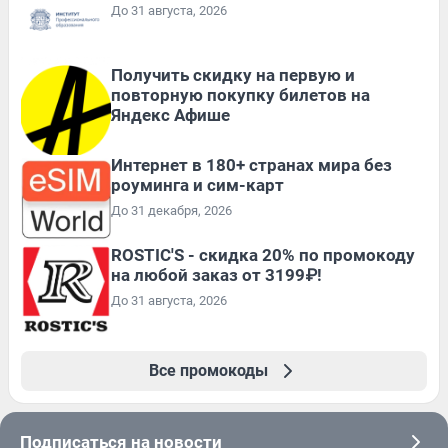
До 31 августа, 2026
Получить скидку на первую и
повторную покупку билетов на
Яндекс Афише
Интернет в 180+ странах мира без
роуминга и сим-карт
До 31 декабря, 2026
ROSTIC'S - скидка 20% по промокоду
на любой заказ от 3199₽!
До 31 августа, 2026
Все промокоды
Подписаться на новости