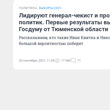
ПОЛИТИКА
ВЫБОРЫ-2021
Лидируют генерал-чекист и п
политик. Первые результаты в
Госдуму от Тюменской области
Рассказываем, кто такие Иван Квитка и Ник
большой вероятностью победят
20 сентября, 2021, 11:35
17 384
71