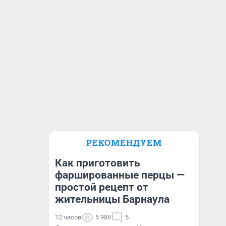
РЕКОМЕНДУЕМ
Как приготовить
фаршированные перцы —
простой рецепт от
жительницы Барнаула
12 часов
5 988
5