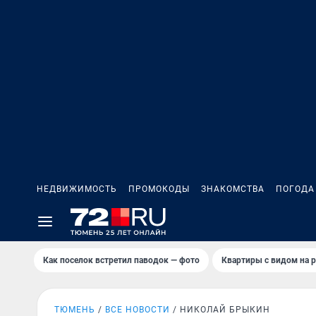
НЕДВИЖИМОСТЬ
ПРОМОКОДЫ
ЗНАКОМСТВА
ПОГОДА
Как поселок встретил паводок — фото
Квартиры с видом на р
ТЮМЕНЬ
ВСЕ НОВОСТИ
НИКОЛАЙ БРЫКИН