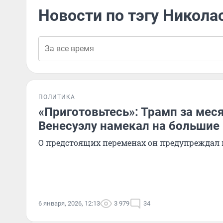
Новости по тэгу Никола
ПОЛИТИКА
«Приготовьтесь»: Трамп за меся
Венесуэлу намекал на большие
О предстоящих переменах он предупреждал
6 января, 2026, 12:13
3 979
34