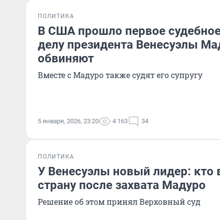
ПОЛИТИКА
В США прошло первое судебное
делу президента Венесуэлы Мад
обвиняют
Вместе с Мадуро также судят его супругу
5 января, 2026, 23:20
4 163
34
ПОЛИТИКА
У Венесуэлы новый лидер: кто 
страну после захвата Мадуро
Решение об этом принял Верховный суд