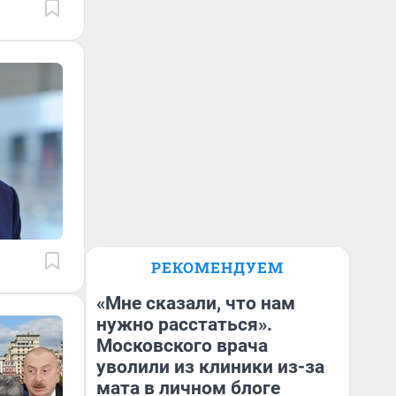
РЕКОМЕНДУЕМ
«Мне сказали, что нам
нужно расстаться».
Московского врача
уволили из клиники из-за
мата в личном блоге