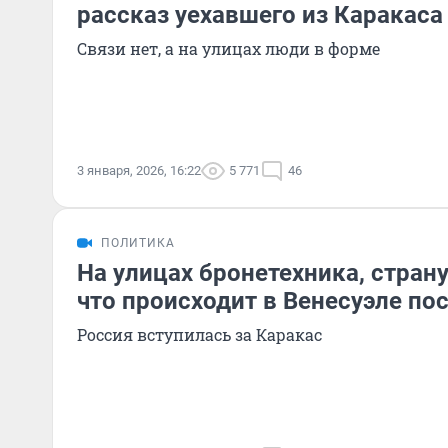
рассказ уехавшего из Каракаса
Связи нет, а на улицах люди в форме
3 января, 2026, 16:22
5 771
46
ПОЛИТИКА
На улицах бронетехника, страну
что происходит в Венесуэле по
Россия вступилась за Каракас