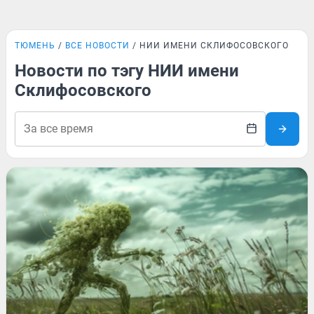
ТЮМЕНЬ
ВСЕ НОВОСТИ
НИИ ИМЕНИ СКЛИФОСОВСКОГО
Новости по тэгу НИИ имени
Склифосовского