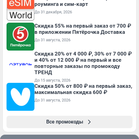
роуминга и сим-карт
До 31 декабря, 2026
Скидка 55% на первый заказ от 700 ₽
в приложении Пятёрочка Доставка
До 31 августа, 2026
Скидка 20% от 4 000 ₽, 30% от 7 000 ₽
и 40% от 12 000 ₽ на первый и все
повторные заказы по промокоду
ТРЕНД
До 15 августа, 2026
Скидка 50% от 800 ₽ на первый заказ,
максимальная скидка 600 ₽
До 31 августа, 2026
Все промокоды