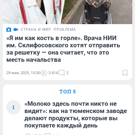
СТРАНА И МИР
ПРОБЛЕМА
«Я им как кость в горле». Врача НИИ
им. Склифосовского хотят отправить
за решетку — она считает, что это
месть начальства
29 мая, 2025, 15:30
3 814
2
ТОП 5
«Молоко здесь почти никто не
1
видит»: как на тюменском заводе
делают продукты, которые вы
покупаете каждый день