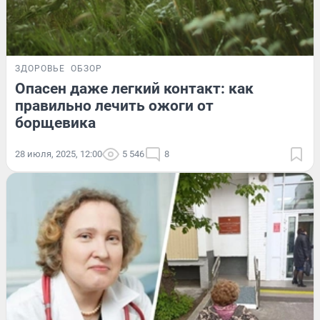
ЗДОРОВЬЕ
ОБЗОР
Опасен даже легкий контакт: как
правильно лечить ожоги от
борщевика
28 июля, 2025, 12:00
5 546
8