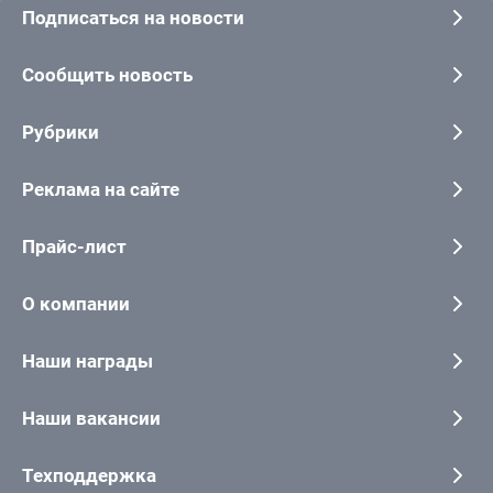
Подписаться на новости
Сообщить новость
Рубрики
Реклама на сайте
Прайс-лист
О компании
Наши награды
Наши вакансии
Техподдержка