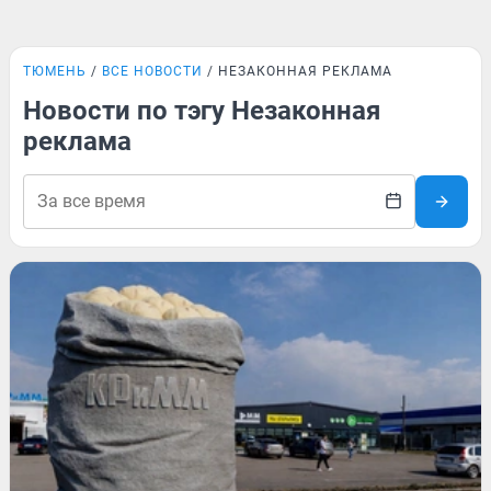
ТЮМЕНЬ
ВСЕ НОВОСТИ
НЕЗАКОННАЯ РЕКЛАМА
Новости по тэгу Незаконная
реклама