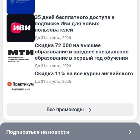
35 дней бесплатного доступа к
подписке Иви для новых
пользователей
До 31 августа, 2026
Скидка 72 000 на высшее
образование и среднее специальное
образование в первый год обучения
До 31 августа, 2026
Скидка 11% на все курсы английского
До 31 августа, 2026
Все промокоды
Подписаться на новости