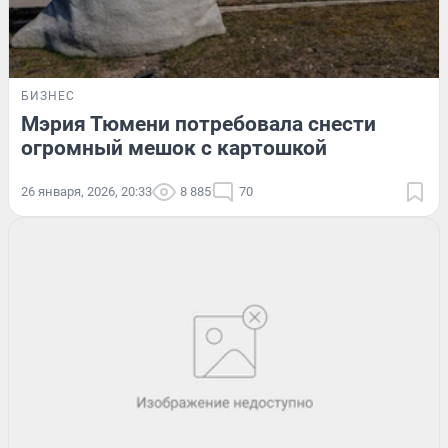
БИЗНЕС
Мэрия Тюмени потребовала снести
огромный мешок с картошкой
26 января, 2026, 20:33
8 885
70