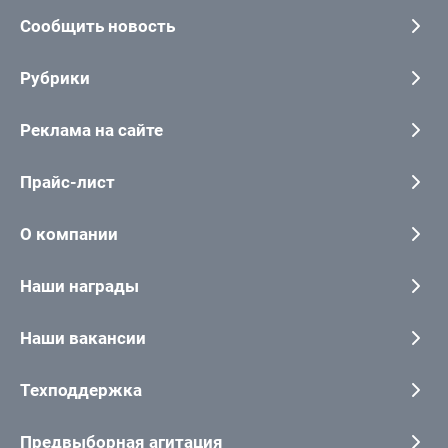
Сообщить новость
Рубрики
Реклама на сайте
Прайс-лист
О компании
Наши награды
Наши вакансии
Техподдержка
Предвыборная агитация