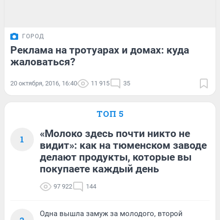
ГОРОД
Реклама на тротуарах и домах: куда
жаловаться?
20 октября, 2016, 16:40
11 915
35
ТОП 5
«Молоко здесь почти никто не
1
видит»: как на тюменском заводе
делают продукты, которые вы
покупаете каждый день
97 922
144
Одна вышла замуж за молодого, второй