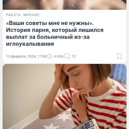
РАБОТА
МНЕНИЕ
«Ваши советы мне не нужны».
История парня, который лишился
выплат за больничный из-за
иглоукалывания
13 февраля, 2024, 17:00
4 626
15