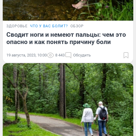
ЗДОРОВЬЕ
ЧТО У ВАС БОЛИТ?
ОБЗОР
Сводит ноги и немеют пальцы: чем это
опасно и как понять причину боли
19 августа, 2023, 10:00
8 443
Обсудить