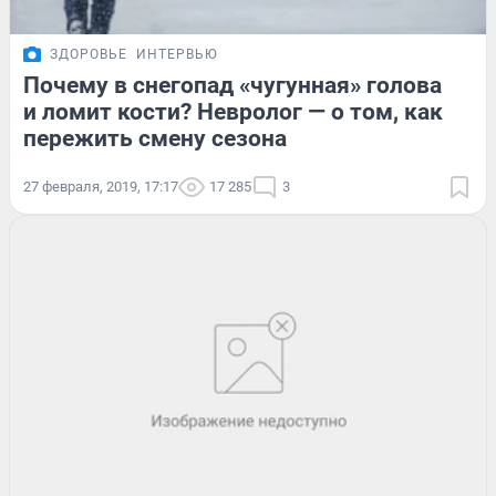
ЗДОРОВЬЕ
ИНТЕРВЬЮ
Почему в снегопад «чугунная» голова
и ломит кости? Невролог — о том, как
пережить смену сезона
27 февраля, 2019, 17:17
17 285
3