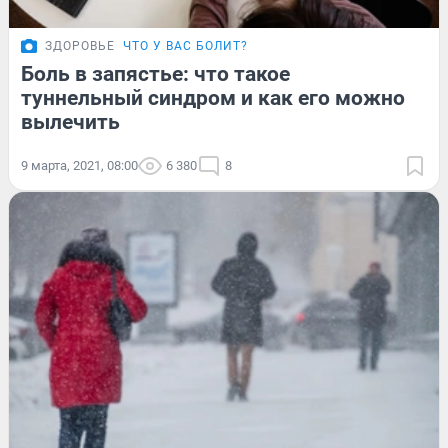
ЗДОРОВЬЕ
ЧТО У ВАС БОЛИТ?
Боль в запястье: что такое
туннельный синдром и как его можно
вылечить
9 марта, 2021, 08:00
6 380
8