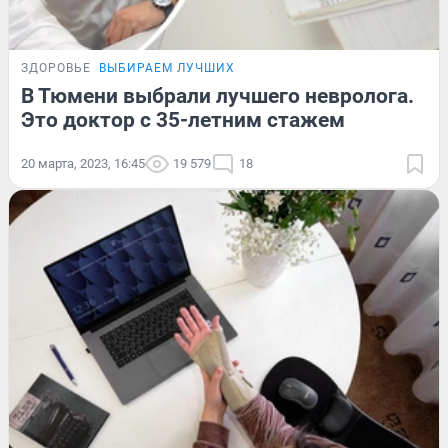
ЗДОРОВЬЕ
ВЫБИРАЕМ ЛУЧШИХ
В Тюмени выбрали лучшего невролога.
Это доктор с 35-летним стажем
20 марта, 2023, 16:45
19 579
18