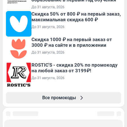
До 31 августа, 2026
Скидка 50% от 800 ₽ на первый заказ,
максимальная скидка 600 ₽
До 31 августа, 2026
Скидка 1000 ₽ на первый заказ от
3000 ₽ на сайте и в приложении
До 31 августа, 2026
ROSTIC'S - скидка 20% по промокоду
на любой заказ от 3199₽!
До 31 августа, 2026
Все промокоды