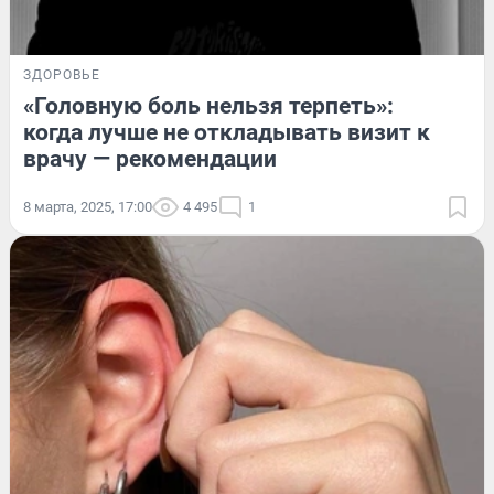
ЗДОРОВЬЕ
«Головную боль нельзя терпеть»:
когда лучше не откладывать визит к
врачу — рекомендации
8 марта, 2025, 17:00
4 495
1