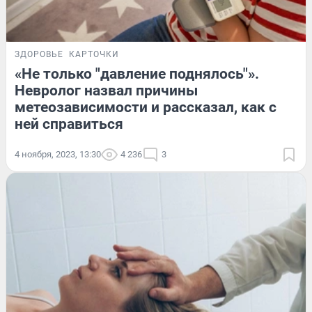
ЗДОРОВЬЕ
КАРТОЧКИ
«Не только "давление поднялось"».
Невролог назвал причины
метеозависимости и рассказал, как с
ней справиться
4 ноября, 2023, 13:30
4 236
3