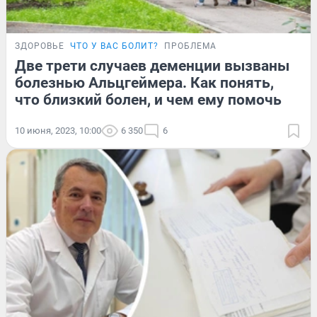
ЗДОРОВЬЕ
ЧТО У ВАС БОЛИТ?
ПРОБЛЕМА
Две трети случаев деменции вызваны
болезнью Альцгеймера. Как понять,
что близкий болен, и чем ему помочь
10 июня, 2023, 10:00
6 350
6