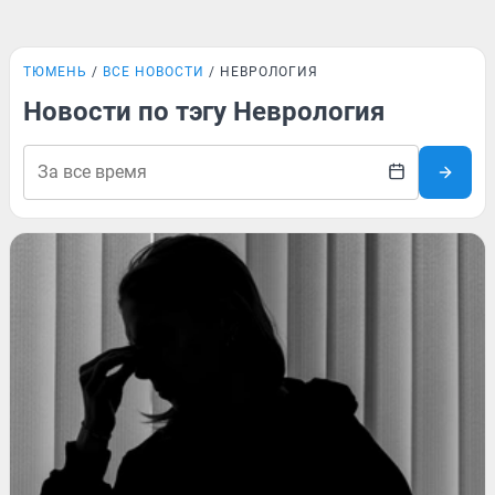
ТЮМЕНЬ
ВСЕ НОВОСТИ
НЕВРОЛОГИЯ
Новости по тэгу Неврология