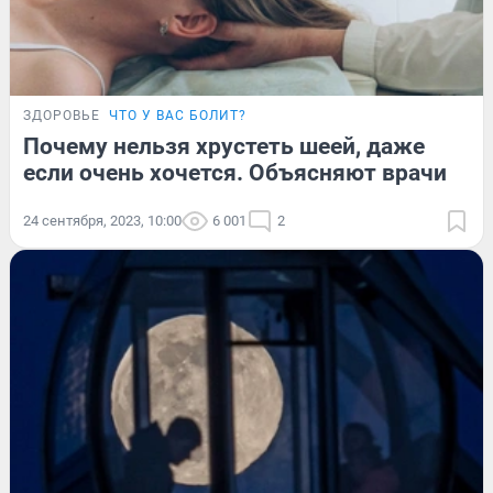
ЗДОРОВЬЕ
ЧТО У ВАС БОЛИТ?
Почему нельзя хрустеть шеей, даже
если очень хочется. Объясняют врачи
24 сентября, 2023, 10:00
6 001
2