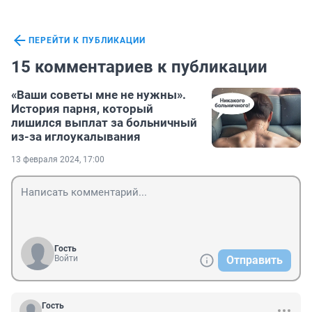
ПЕРЕЙТИ К ПУБЛИКАЦИИ
15 комментариев к публикации
«Ваши советы мне не нужны».
История парня, который
лишился выплат за больничный
из-за иглоукалывания
13 февраля 2024, 17:00
Гость
Войти
Отправить
Гость