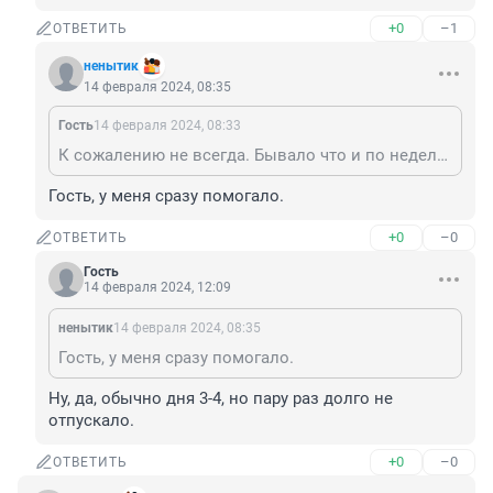
+0
–1
ОТВЕТИТЬ
ненытик
14 февраля 2024, 08:35
Гость
14 февраля 2024, 08:33
К сожалению не всегда. Бывало что и по неделе - две не отпускало.
Гость, у меня сразу помогало.
+0
–0
ОТВЕТИТЬ
Гость
14 февраля 2024, 12:09
ненытик
14 февраля 2024, 08:35
Гость, у меня сразу помогало.
Ну, да, обычно дня 3-4, но пару раз долго не 
отпускало.
+0
–0
ОТВЕТИТЬ