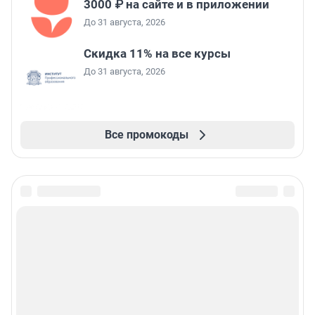
3000 ₽ на сайте и в приложении
До 31 августа, 2026
Скидка 11% на все курсы
До 31 августа, 2026
Все промокоды