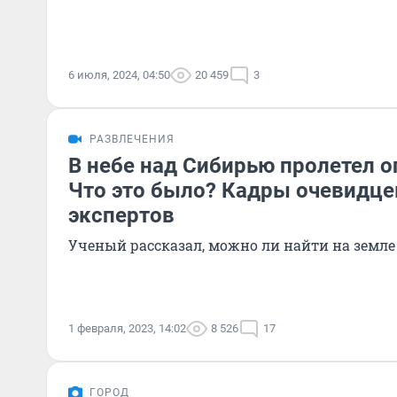
6 июля, 2024, 04:50
20 459
3
РАЗВЛЕЧЕНИЯ
В небе над Сибирью пролетел 
Что это было? Кадры очевидце
экспертов
Ученый рассказал, можно ли найти на земле 
1 февраля, 2023, 14:02
8 526
17
ГОРОД