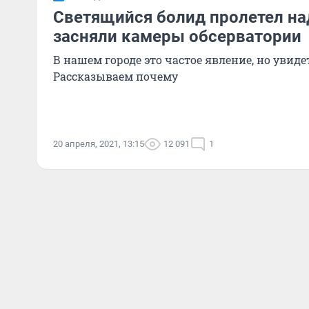
Светящийся болид пролетел на
засняли камеры обсерватории
В нашем городе это частое явление, но увиде
Рассказываем почему
20 апреля, 2021, 13:15
12 091
1