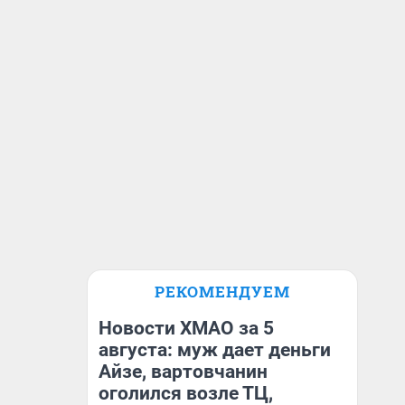
РЕКОМЕНДУЕМ
Новости ХМАО за 5
августа: муж дает деньги
Айзе, вартовчанин
оголился возле ТЦ,