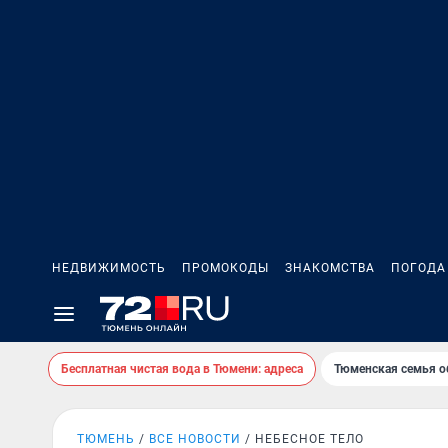
НЕДВИЖИМОСТЬ
ПРОМОКОДЫ
ЗНАКОМСТВА
ПОГОДА
Бесплатная чистая вода в Тюмени: адреса
Тюменская семья о
ТЮМЕНЬ
ВСЕ НОВОСТИ
НЕБЕСНОЕ ТЕЛО