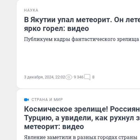
НАУКА
В Якутии упал метеорит. Он лет
ярко горел: видео
Публикуем кадры фантастического зрелища
3 декабря, 2024, 22:02
9 346
8
СТРАНА И МИР
Космическое зрелище! Россиян
Турцию, а увидели, как рухнул
метеорит: видео
Явление заметили в разных городах страны