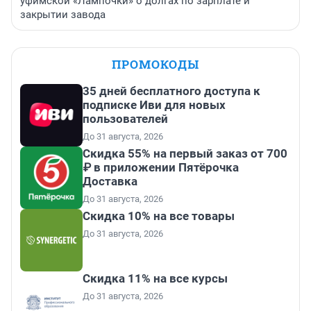
уфимской «Лампочки» о долгах по зарплате и
закрытии завода
ПРОМОКОДЫ
35 дней бесплатного доступа к
подписке Иви для новых
пользователей
До 31 августа, 2026
Скидка 55% на первый заказ от 700
₽ в приложении Пятёрочка
Доставка
До 31 августа, 2026
Скидка 10% на все товары
До 31 августа, 2026
Скидка 11% на все курсы
До 31 августа, 2026