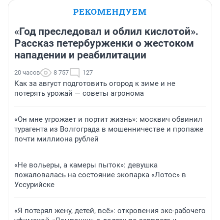
РЕКОМЕНДУЕМ
«Год преследовал и облил кислотой».
Рассказ петербурженки о жестоком
нападении и реабилитации
20 часов
8 757
127
Как за август подготовить огород к зиме и не
потерять урожай — советы агронома
«Он мне угрожает и портит жизнь»: москвич обвинил
турагента из Волгограда в мошенничестве и пропаже
почти миллиона рублей
«Не вольеры, а камеры пыток»: девушка
пожаловалась на состояние экопарка «Лотос» в
Уссурийске
«Я потерял жену, детей, всё»: откровения экс-рабочего