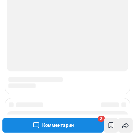
2
Комментарии