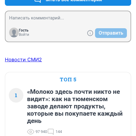
Гость
Отправить
Войти
Новости СМИ2
ТОП 5
«Молоко здесь почти никто не
1
видит»: как на тюменском
заводе делают продукты,
которые вы покупаете каждый
день
97 940
144