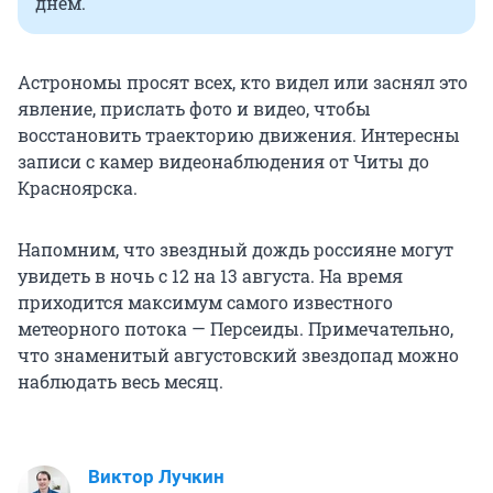
днем.
Астрономы просят всех, кто видел или заснял это
явление, прислать фото и видео, чтобы
восстановить траекторию движения. Интересны
записи с камер видеонаблюдения от Читы до
Красноярска.
Напомним, что звездный дождь россияне могут
увидеть в ночь с 12 на 13 августа. На время
приходится максимум самого известного
метеорного потока — Персеиды. Примечательно,
что знаменитый августовский звездопад можно
наблюдать весь месяц.
Виктор Лучкин