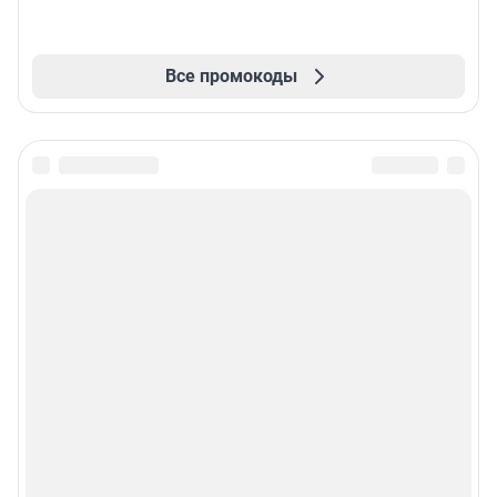
Все промокоды