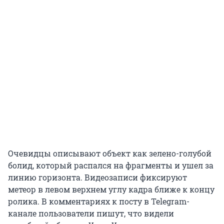
Очевидцы описывают объект как зелено-голубой
болид, который распался на фрагменты и ушел за
линию горизонта. Видеозаписи фиксируют
метеор в левом верхнем углу кадра ближе к концу
ролика. В комментариях к посту в Telegram-
канале пользователи пишут, что видели