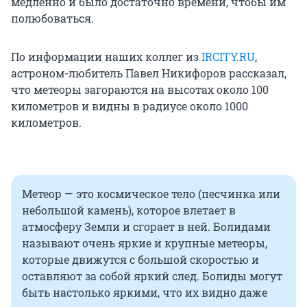
медленно и было достаточно времени, чтобы им
полюбоваться.
По информации наших коллег из
IRCITY.RU
,
астроном-любитель Павел Никифоров рассказал,
что метеоры загораются на высотах около 100
километров и видны в радиусе около 1000
километров.
Метеор — это космическое тело (песчинка или
небольшой камень), которое влетает в
атмосферу Земли и сгорает в ней. Болидами
называют очень яркие и крупные метеоры,
которые движутся с большой скоростью и
оставляют за собой яркий след. Болиды могут
быть настолько яркими, что их видно даже