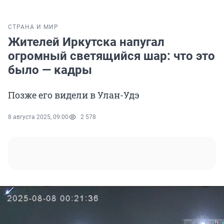
СТРАНА И МИР
Жителей Иркутска напугал
огромный светящийся шар: что это
было — кадры
Позже его видели в Улан-Удэ
8 августа 2025, 09:00
2 578