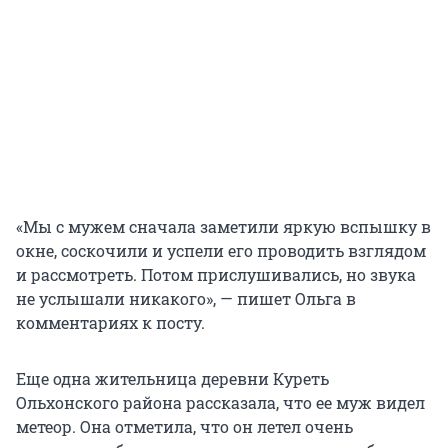
«Мы с мужем сначала заметили яркую вспышку в
окне, соскочили и успели его проводить взглядом
и рассмотреть. Потом прислушивались, но звука
не услышали никакого», — пишет Ольга в
комментариях к посту.
Еще одна жительница деревни Куреть
Ольхонского района рассказала, что ее муж видел
метеор. Она отметила, что он летел очень