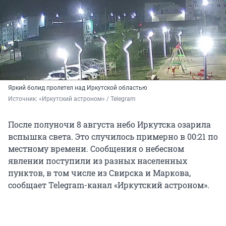
Яркий болид пролетел над Иркутской областью
Источник: 
«Иркутский астроном» / Telegram
После полуночи 8 августа небо Иркутска озарила
вспышка света. Это случилось примерно в 00:21 по
местному времени.
Сообщения о небесном
явлении поступили из разных населенных
пунктов, в том числе из Свирска и Маркова,
сообщает Telegram-канал «Иркутский астроном».