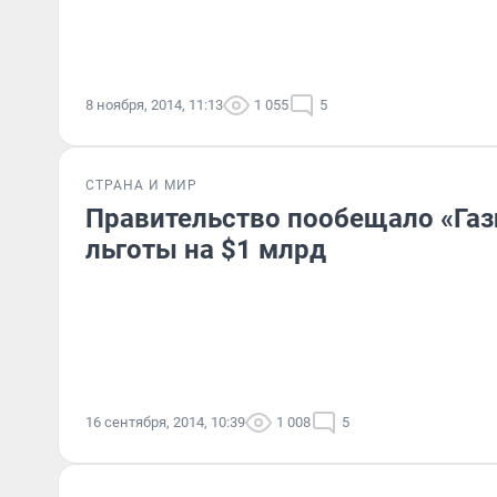
8 ноября, 2014, 11:13
1 055
5
СТРАНА И МИР
Правительство пообещало «Га
льготы на $1 млрд
16 сентября, 2014, 10:39
1 008
5