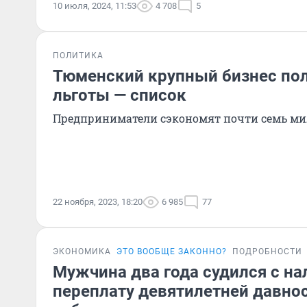
10 июля, 2024, 11:53
4 708
5
ПОЛИТИКА
Тюменский крупный бизнес по
льготы — список
Предприниматели сэкономят почти семь ми
22 ноября, 2023, 18:20
6 985
77
ЭКОНОМИКА
ЭТО ВООБЩЕ ЗАКОННО?
ПОДРОБНОСТИ
Мужчина два года судился с на
переплату девятилетней давнос