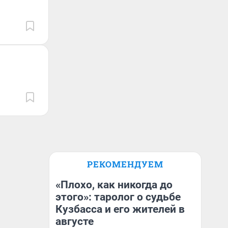
РЕКОМЕНДУЕМ
«Плохо, как никогда до
этого»: таролог о судьбе
Кузбасса и его жителей в
августе