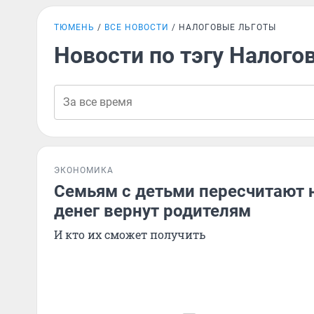
ТЮМЕНЬ
ВСЕ НОВОСТИ
НАЛОГОВЫЕ ЛЬГОТЫ
Новости по тэгу Налого
ЭКОНОМИКА
Семьям с детьми пересчитают н
денег вернут родителям
И кто их сможет получить