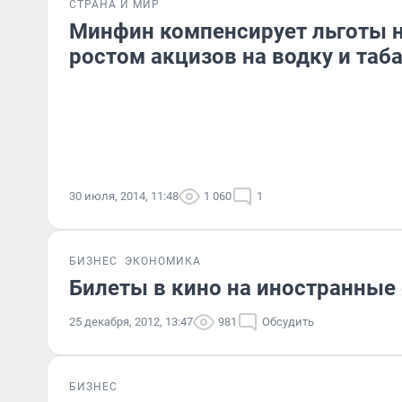
СТРАНА И МИР
Минфин компенсирует льготы 
ростом акцизов на водку и таб
30 июля, 2014, 11:48
1 060
1
БИЗНЕС
ЭКОНОМИКА
Билеты в кино на иностранные
25 декабря, 2012, 13:47
981
Обсудить
БИЗНЕС