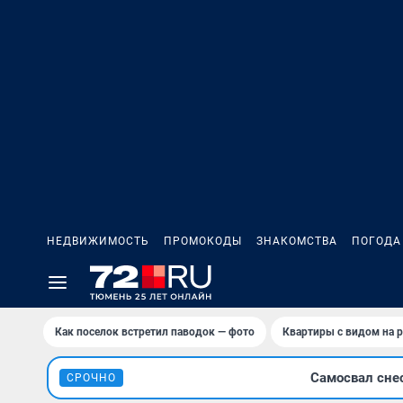
НЕДВИЖИМОСТЬ
ПРОМОКОДЫ
ЗНАКОМСТВА
ПОГОДА
Как поселок встретил паводок — фото
Квартиры с видом на р
Самосвал сне
СРОЧНО