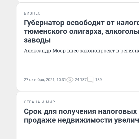
БИЗНЕС
Губернатор освободит от налог
тюменского олигарха, алкогол
заводы
Александр Моор внес законопроект в регио
27 октября, 2021, 10:31
24 187
139
СТРАНА И МИР
Срок для получения налоговых 
продаже недвижимости увелич