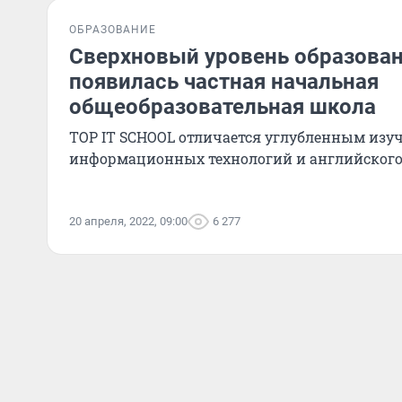
ОБРАЗОВАНИЕ
Сверхновый уровень образован
появилась частная начальная
общеобразовательная школа
ТОР IT SCHOOL отличается углубленным изу
информационных технологий и английского
20 апреля, 2022, 09:00
6 277