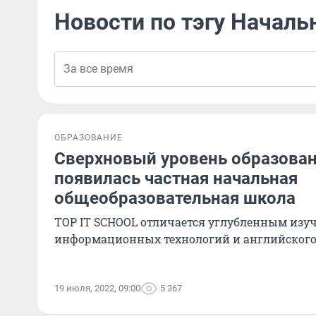
Новости по тэгу Началь
ОБРАЗОВАНИЕ
Сверхновый уровень образован
появилась частная начальная
общеобразовательная школа
ТОР IT SCHOOL отличается углубленным изу
информационных технологий и английского
19 июля, 2022, 09:00
5 367