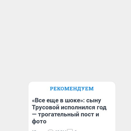
РЕКОМЕНДУЕМ
«Все еще в шоке»: сыну
Трусовой исполнился год
— трогательный пост и
фото