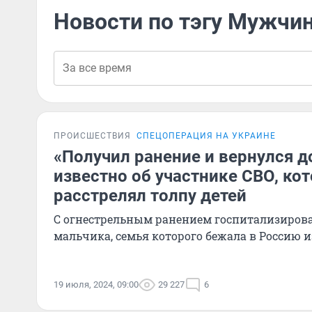
Новости по тэгу Мужчин
ПРОИСШЕСТВИЯ
СПЕЦОПЕРАЦИЯ НА УКРАИНЕ
«Получил ранение и вернулся д
известно об участнике СВО, ко
расстрелял толпу детей
С огнестрельным ранением госпитализирова
мальчика, семья которого бежала в Россию 
19 июля, 2024, 09:00
29 227
6