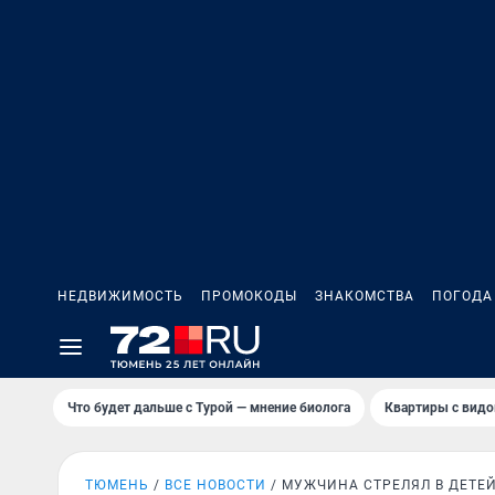
НЕДВИЖИМОСТЬ
ПРОМОКОДЫ
ЗНАКОМСТВА
ПОГОДА
Что будет дальше с Турой — мнение биолога
Квартиры с видо
ТЮМЕНЬ
ВСЕ НОВОСТИ
МУЖЧИНА СТРЕЛЯЛ В ДЕТЕ