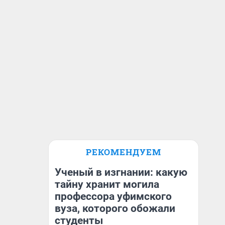
РЕКОМЕНДУЕМ
Ученый в изгнании: какую
тайну хранит могила
профессора уфимского
вуза, которого обожали
студенты