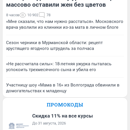
массово оставили жен без цветов
8 часов
10 902
78
«Мне сказали, что нам нужно расстаться». Московского
врача уволили из клиники из-за мата в личном блоге
Сезон черники в Мурманской области: рецепт
хрустящего ягодного штрудель за полчаса
«Не рассчитала силы»: 18-летняя ужурка пыталась
успокоить трехмесячного сына и убила его
Участницу шоу «Мама в 16» из Волгограда обвинили в
домогательствах к младенцу
ПРОМОКОДЫ
Скидка 11% на все курсы
До 31 августа, 2026