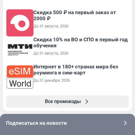
Скидка 500 ₽ на первый заказ от
2000 ₽
До 31 августа, 2026
Скидка 10% на ВО и СПО в первый год
обучения
До 31 августа, 2026
Интернет в 180+ странах мира без
роуминга и сим-карт
До 31 декабря, 2026
Все промокоды
Подписаться на новости