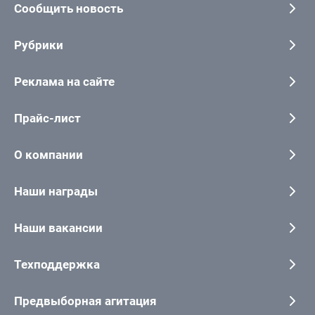
Сообщить новость
Рубрики
Реклама на сайте
Прайс-лист
О компании
Наши награды
Наши вакансии
Техподдержка
Предвыборная агитация