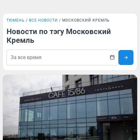
ТЮМЕНЬ
ВСЕ НОВОСТИ
МОСКОВСКИЙ КРЕМЛЬ
Новости по тэгу Московский
Кремль