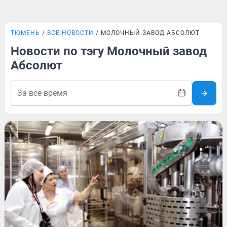
ТЮМЕНЬ
ВСЕ НОВОСТИ
МОЛОЧНЫЙ ЗАВОД АБСОЛЮТ
Новости по тэгу Молочный завод
Абсолют