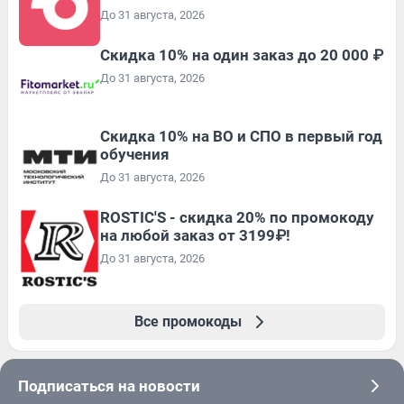
До 31 августа, 2026
Скидка 10% на один заказ до 20 000 ₽
До 31 августа, 2026
Скидка 10% на ВО и СПО в первый год
обучения
До 31 августа, 2026
ROSTIC'S - скидка 20% по промокоду
на любой заказ от 3199₽!
До 31 августа, 2026
Все промокоды
Подписаться на новости