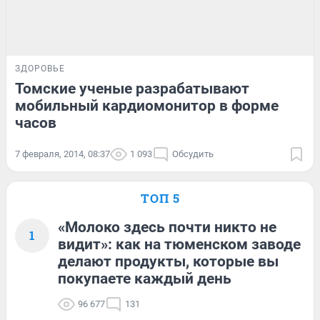
ЗДОРОВЬЕ
Томские ученые разрабатывают
мобильный кардиомонитор в форме
часов
7 февраля, 2014, 08:37
1 093
Обсудить
ТОП 5
«Молоко здесь почти никто не
1
видит»: как на тюменском заводе
делают продукты, которые вы
покупаете каждый день
96 677
131