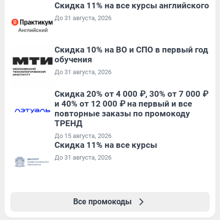
Скидка 11% на все курсы английского
До 31 августа, 2026
Скидка 10% на ВО и СПО в первый год
обучения
До 31 августа, 2026
Скидка 20% от 4 000 ₽, 30% от 7 000 ₽
и 40% от 12 000 ₽ на первый и все
повторные заказы по промокоду
ТРЕНД
До 15 августа, 2026
Скидка 11% на все курсы
До 31 августа, 2026
Все промокоды