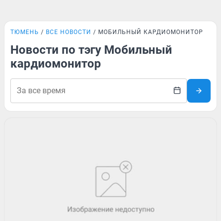
ТЮМЕНЬ
ВСЕ НОВОСТИ
МОБИЛЬНЫЙ КАРДИОМОНИТОР
Новости по тэгу Мобильный
кардиомонитор