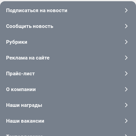
Подписаться на новости
Сообщить новость
Рубрики
Реклама на сайте
Прайс-лист
О компании
Наши награды
Наши вакансии