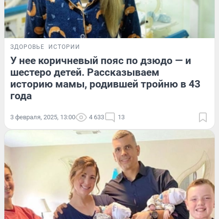
ЗДОРОВЬЕ
ИСТОРИИ
У нее коричневый пояс по дзюдо — и
шестеро детей. Рассказываем
историю мамы, родившей тройню в 43
года
3 февраля, 2025, 13:00
4 633
13