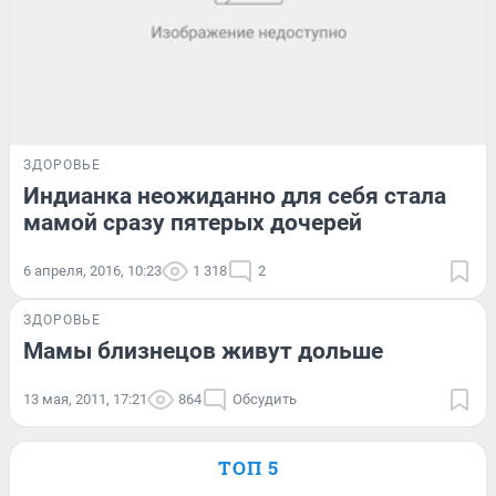
ЗДОРОВЬЕ
Индианка неожиданно для себя стала
мамой сразу пятерых дочерей
6 апреля, 2016, 10:23
1 318
2
ЗДОРОВЬЕ
Мамы близнецов живут дольше
13 мая, 2011, 17:21
864
Обсудить
ТОП 5