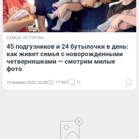
СЕМЬЯ
ИСТОРИИ
45 подгузников и 24 бутылочки в день:
как живет семья с новорожденными
четверняшками — смотрим милые
фото
10 января, 2023, 22:00
17 957
17