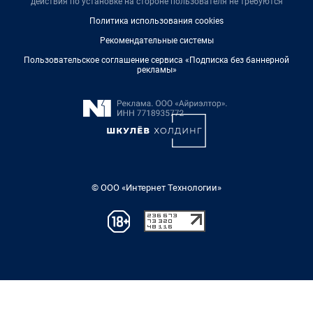
действия по установке на стороне пользователя не требуются
Политика использования cookies
Рекомендательные системы
Пользовательское соглашение сервиса «Подписка без баннерной
рекламы»
© ООО «Интернет Технологии»