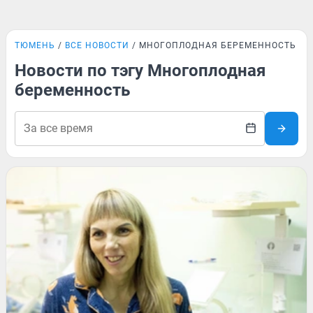
ТЮМЕНЬ
ВСЕ НОВОСТИ
МНОГОПЛОДНАЯ БЕРЕМЕННОСТЬ
Новости по тэгу Многоплодная
беременность