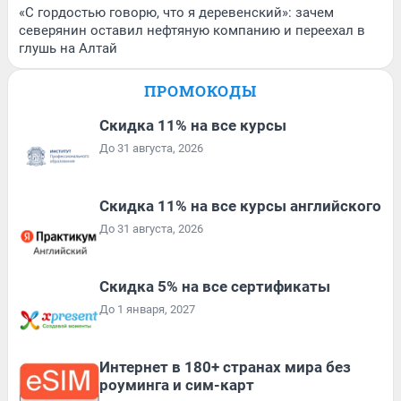
«С гордостью говорю, что я деревенский»: зачем
северянин оставил нефтяную компанию и переехал в
глушь на Алтай
ПРОМОКОДЫ
Скидка 11% на все курсы
До 31 августа, 2026
Скидка 11% на все курсы английского
До 31 августа, 2026
Скидка 5% на все сертификаты
До 1 января, 2027
Интернет в 180+ странах мира без
роуминга и сим-карт