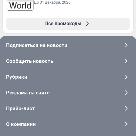
До 31 декабря, 2026
Все промокоды
Подписаться на новости
Сообщить новость
Рубрики
Реклама на сайте
Прайс-лист
О компании