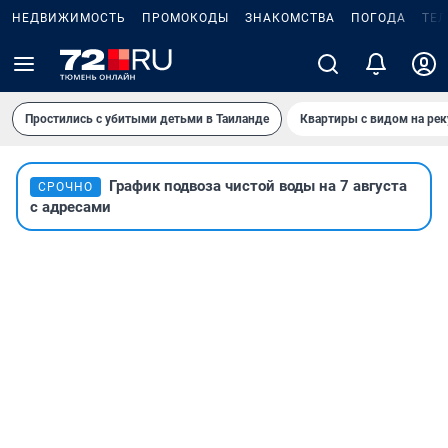
НЕДВИЖИМОСТЬ
ПРОМОКОДЫ
ЗНАКОМСТВА
ПОГОДА
ТЕ
Простились с убитыми детьми в Таиланде
Квартиры с видом на рек
График подвоза чистой воды на 7 августа
СРОЧНО
с адресами