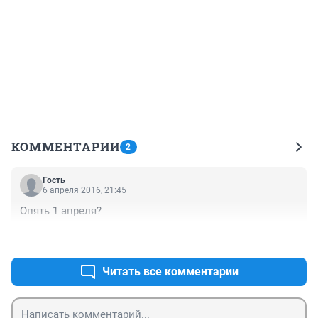
КОММЕНТАРИИ
2
Гость
6 апреля 2016, 21:45
Опять 1 апреля?
+0
–0
Читать все комментарии