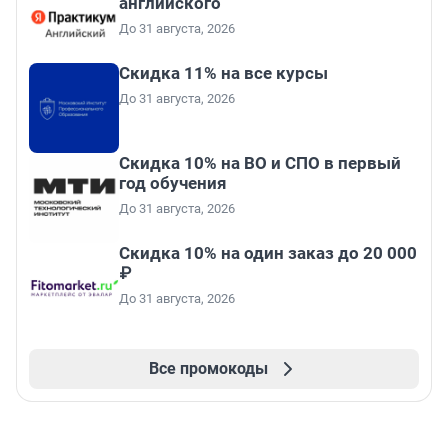
английского
До 31 августа, 2026
Скидка 11% на все курсы
До 31 августа, 2026
Скидка 10% на ВО и СПО в первый
год обучения
До 31 августа, 2026
Скидка 10% на один заказ до 20 000
₽
До 31 августа, 2026
Все промокоды