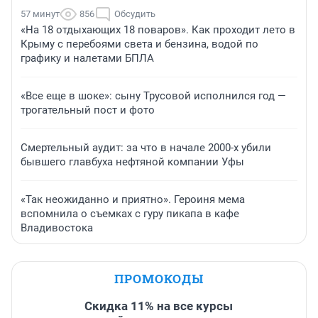
57 минут
856
Обсудить
«На 18 отдыхающих 18 поваров». Как проходит лето в
Крыму с перебоями света и бензина, водой по
графику и налетами БПЛА
«Все еще в шоке»: сыну Трусовой исполнился год —
трогательный пост и фото
Смертельный аудит: за что в начале 2000-х убили
бывшего главбуха нефтяной компании Уфы
«Так неожиданно и приятно». Героиня мема
вспомнила о съемках с гуру пикапа в кафе
Владивостока
ПРОМОКОДЫ
Скидка 11% на все курсы