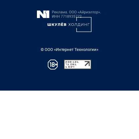
© ООО «Интернет Технологии»