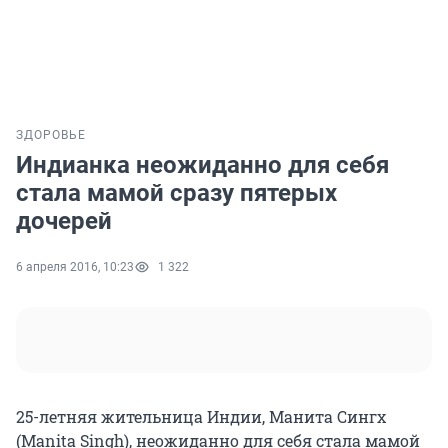
ЗДОРОВЬЕ
Индианка неожиданно для себя
стала мамой сразу пятерых
дочерей
6 апреля 2016, 10:23
1 322
25-летняя жительница Индии, Манита Сингх
(Manita Singh), неожиданно для себя стала мамой