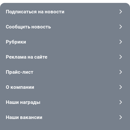
Подписаться на новости
Сообщить новость
Рубрики
Реклама на сайте
Прайс-лист
О компании
Наши награды
Наши вакансии