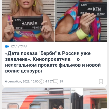
КУЛЬТУРА
«Дата показа "Барби" в России уже
заявлена». Кинопрокатчик — о
нелегальном прокате фильмов и новой
волне цензуры
6 сентября, 2023, 15:00
4 157
39