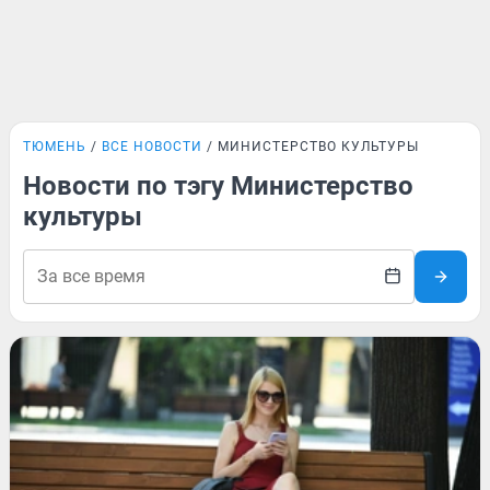
ТЮМЕНЬ
ВСЕ НОВОСТИ
МИНИСТЕРСТВО КУЛЬТУРЫ
Новости по тэгу Министерство
культуры