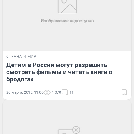
СТРАНА И МИР
Детям в России могут разрешить
смотреть фильмы и читать книги о
бродягах
20 марта, 2015, 11:06
1 070
11