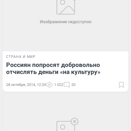
СТРАНА И МИР
Россиян попросят добровольно
отчислять деньги «на культуру»
28 октября, 2014, 12:20
1 022
20