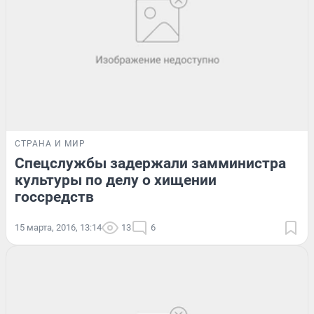
СТРАНА И МИР
Спецслужбы задержали замминистра
культуры по делу о хищении
госсредств
15 марта, 2016, 13:14
13
6