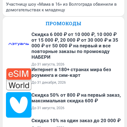
Участницу шоу «Мама в 16» из Волгограда обвинили в
домогательствах к младенцу
ПРОМОКОДЫ
Скидка 6 000 ₽ от 10 000 ₽, 10 000 ₽
от 15 000 ₽, 20 000 ₽ от 30 000 ₽ и 35
000 ₽ от 50 000 ₽ на первый и все
повторные заказы по промокоду
НАБЕРИ
До 31 августа, 2026
Интернет в 180+ странах мира без
роуминга и сим-карт
До 31 декабря, 2026
Скидка 50% от 800 ₽ на первый заказ,
максимальная скидка 600 ₽
До 31 августа, 2026
Скидка 10% на один заказ до 20 000 ₽