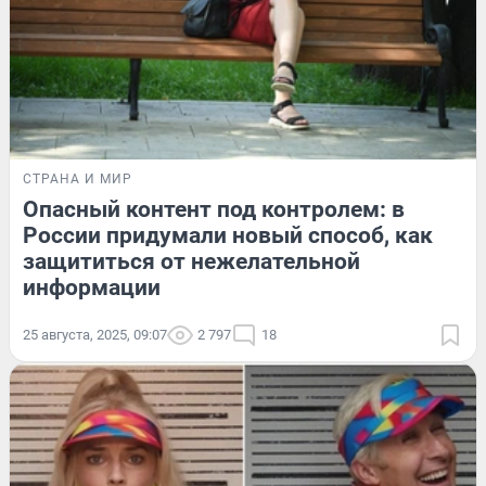
СТРАНА И МИР
Опасный контент под контролем: в
России придумали новый способ, как
защититься от нежелательной
информации
25 августа, 2025, 09:07
2 797
18