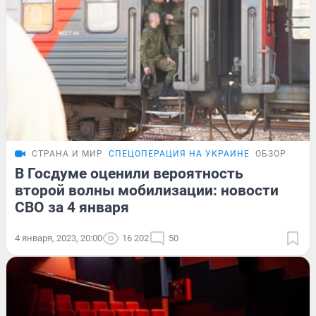
СТРАНА И МИР
СПЕЦОПЕРАЦИЯ НА УКРАИНЕ
ОБЗОР
В Госдуме оценили вероятность
второй волны мобилизации: новости
СВО за 4 января
4 января, 2023, 20:00
16 202
50