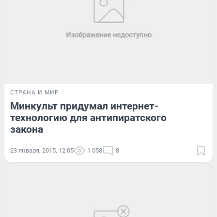
СТРАНА И МИР
Минкульт придумал интернет-
технологию для антипиратского
закона
23 января, 2015, 12:05
1 058
8