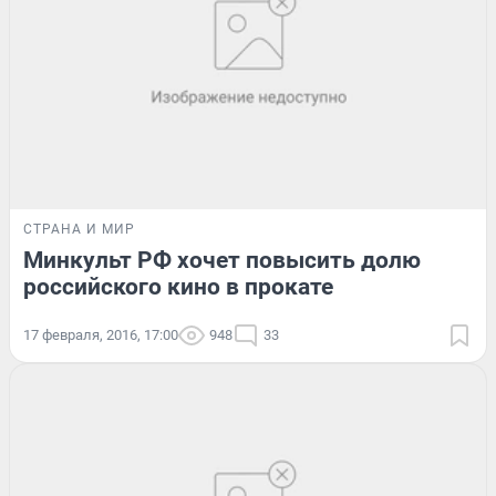
СТРАНА И МИР
Минкульт РФ хочет повысить долю
российского кино в прокате
17 февраля, 2016, 17:00
948
33