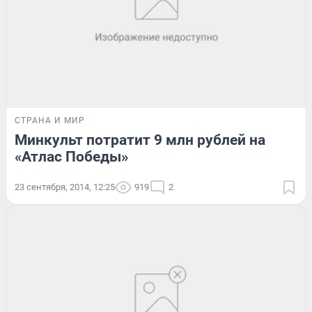
СТРАНА И МИР
Минкульт потратит 9 млн рублей на
«Атлас Победы»
23 сентября, 2014, 12:25
919
2