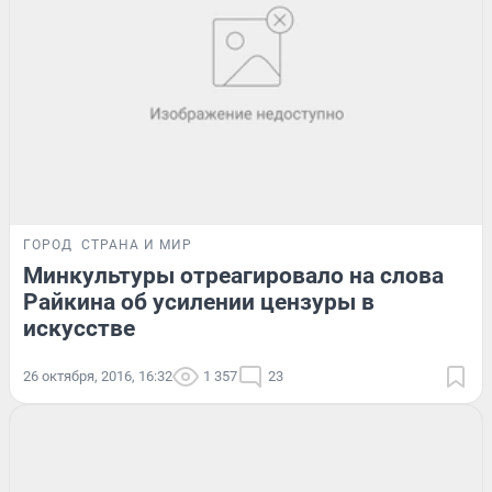
ГОРОД
СТРАНА И МИР
Минкультуры отреагировало на слова
Райкина об усилении цензуры в
искусстве
26 октября, 2016, 16:32
1 357
23