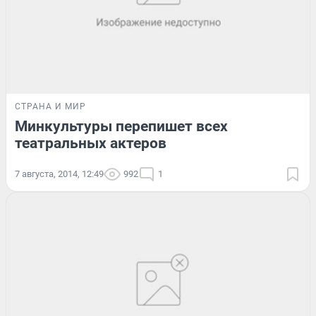
СТРАНА И МИР
Минкультуры перепишет всех
театральных актеров
7 августа, 2014, 12:49
992
1