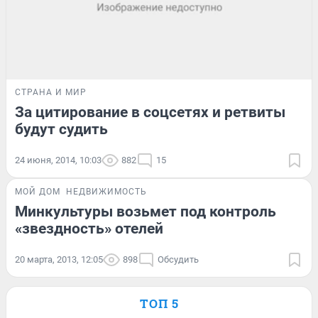
СТРАНА И МИР
За цитирование в соцсетях и ретвиты
будут судить
24 июня, 2014, 10:03
882
15
МОЙ ДОМ
НЕДВИЖИМОСТЬ
Минкультуры возьмет под контроль
«звездность» отелей
20 марта, 2013, 12:05
898
Обсудить
ТОП 5