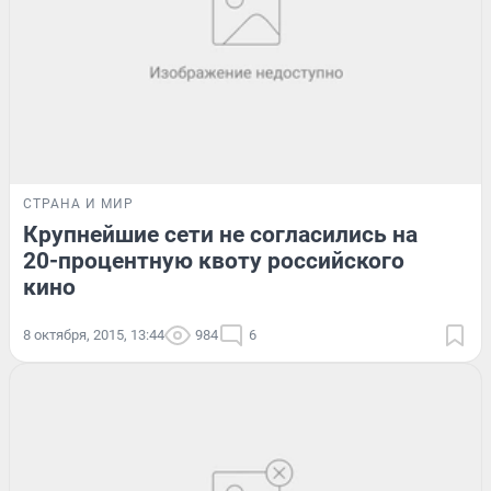
СТРАНА И МИР
Крупнейшие сети не согласились на
20-процентную квоту российского
кино
8 октября, 2015, 13:44
984
6