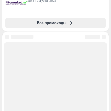
До 31 августа, 2026
Все промокоды