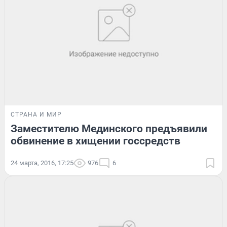
СТРАНА И МИР
Заместителю Мединского предъявили
обвинение в хищении госсредств
24 марта, 2016, 17:25
976
6