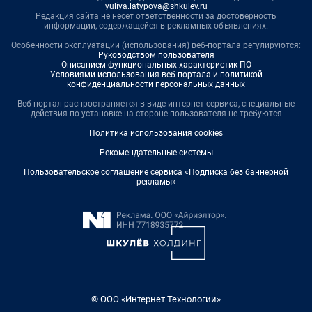
yuliya.latypova@shkulev.ru
Редакция сайта не несет ответственности за достоверность
информации, содержащейся в рекламных объявлениях.
Особенности эксплуатации (использования) веб-портала регулируются:
Руководством пользователя
Описанием функциональных характеристик ПО
Условиями использования веб-портала и политикой
конфиденциальности персональных данных
Веб-портал распространяется в виде интернет-сервиса, специальные
действия по установке на стороне пользователя не требуются
Политика использования cookies
Рекомендательные системы
Пользовательское соглашение сервиса «Подписка без баннерной
рекламы»
© ООО «Интернет Технологии»