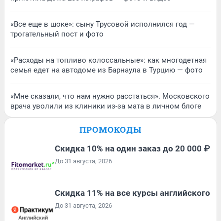
«Все еще в шоке»: сыну Трусовой исполнился год —
трогательный пост и фото
«Расходы на топливо колоссальные»: как многодетная
семья едет на автодоме из Барнаула в Турцию — фото
«Мне сказали, что нам нужно расстаться». Московского
врача уволили из клиники из-за мата в личном блоге
ПРОМОКОДЫ
Скидка 10% на один заказ до 20 000 ₽
До 31 августа, 2026
Скидка 11% на все курсы английского
До 31 августа, 2026