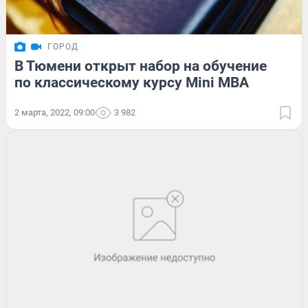
ГОРОД
В Тюмени открыт набор на обучение
по классическому курсу Mini MBA
2 марта, 2022, 09:00
3 982