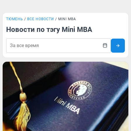
ТЮМЕНЬ
ВСЕ НОВОСТИ
MINI MBA
Новости по тэгу Mini MBA