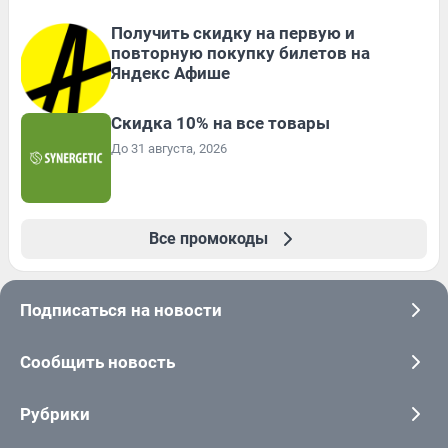
Получить скидку на первую и
повторную покупку билетов на
Яндекс Афише
Скидка 10% на все товары
До 31 августа, 2026
Все промокоды
Подписаться на новости
Сообщить новость
Рубрики