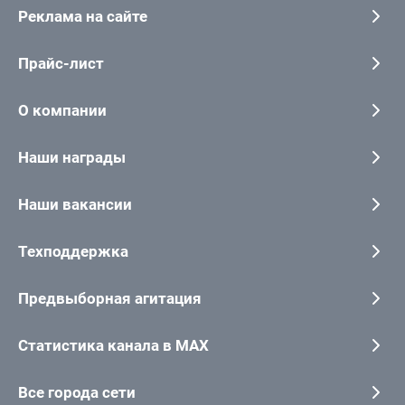
Реклама на сайте
Прайс-лист
О компании
Наши награды
Наши вакансии
Техподдержка
Предвыборная агитация
Статистика канала в MAX
Все города сети