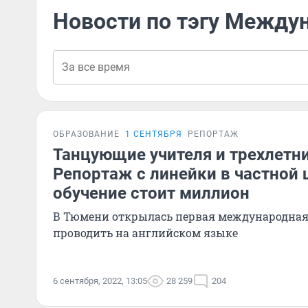
Новости по тэгу Между
ОБРАЗОВАНИЕ
1 СЕНТЯБРЯ
РЕПОРТАЖ
Танцующие учителя и трехлетни
Репортаж с линейки в частной 
обучение стоит миллион
В Тюмени открылась первая международная 
проводить на английском языке
6 сентября, 2022, 13:05
28 259
204