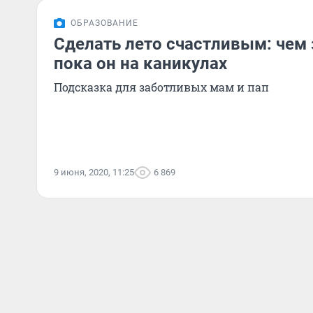
ОБРАЗОВАНИЕ
Сделать лето счастливым: чем 
пока он на каникулах
Подсказка для заботливых мам и пап
9 июня, 2020, 11:25
6 869