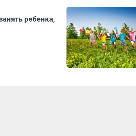
занять ребенка,