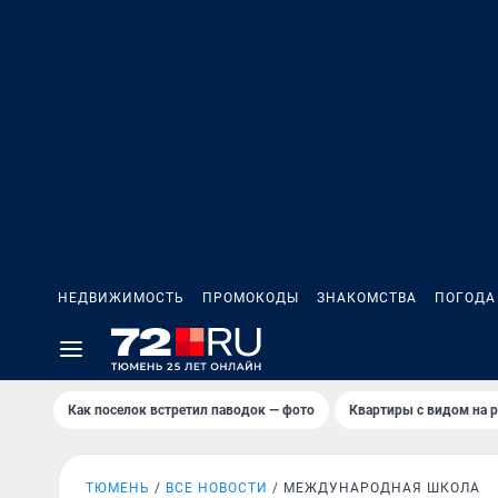
НЕДВИЖИМОСТЬ
ПРОМОКОДЫ
ЗНАКОМСТВА
ПОГОДА
Как поселок встретил паводок — фото
Квартиры с видом на р
ТЮМЕНЬ
ВСЕ НОВОСТИ
МЕЖДУНАРОДНАЯ ШКОЛА