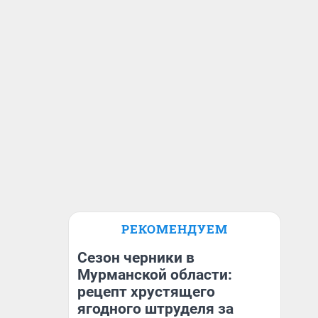
РЕКОМЕНДУЕМ
Сезон черники в
Мурманской области:
рецепт хрустящего
ягодного штруделя за