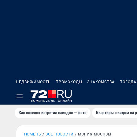
НЕДВИЖИМОСТЬ
ПРОМОКОДЫ
ЗНАКОМСТВА
ПОГОДА
Как поселок встретил паводок — фото
Квартиры с видом на р
ТЮМЕНЬ
ВСЕ НОВОСТИ
МЭРИЯ МОСКВЫ