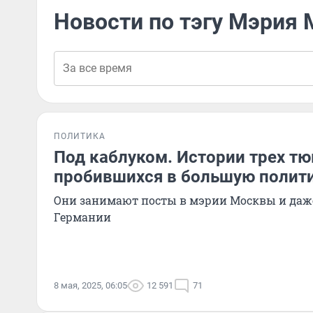
Новости по тэгу Мэрия
ПОЛИТИКА
Под каблуком. Истории трех тю
пробившихся в большую полит
Они занимают посты в мэрии Москвы и даж
Германии
8 мая, 2025, 06:05
12 591
71