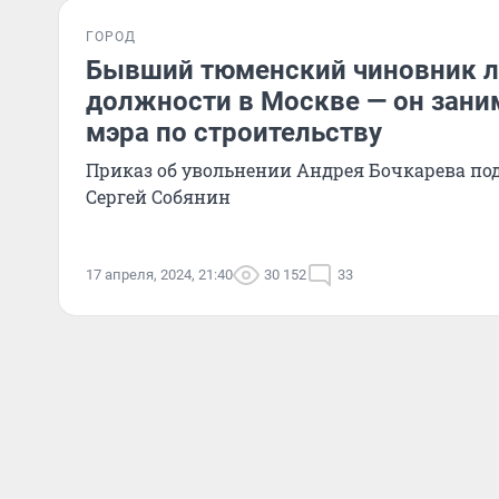
ГОРОД
Бывший тюменский чиновник 
должности в Москве — он зани
мэра по строительству
Приказ об увольнении Андрея Бочкарева по
Сергей Собянин
17 апреля, 2024, 21:40
30 152
33