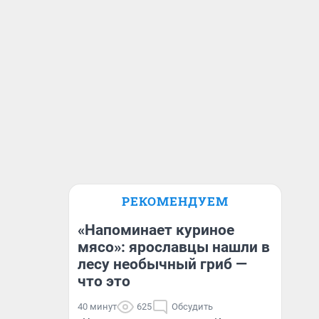
РЕКОМЕНДУЕМ
«Напоминает куриное
мясо»: ярославцы нашли в
лесу необычный гриб —
что это
40 минут
625
Обсудить