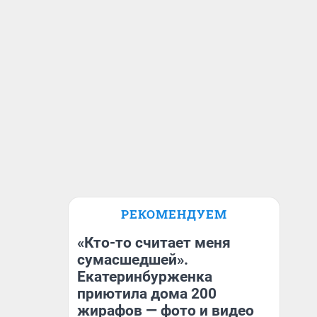
РЕКОМЕНДУЕМ
«Кто-то считает меня
сумасшедшей».
Екатеринбурженка
приютила дома 200
жирафов — фото и видео