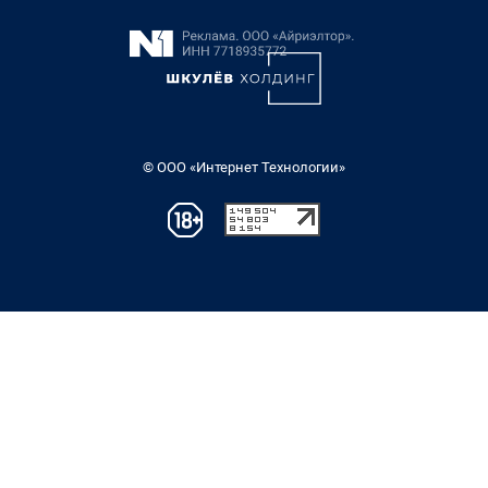
© ООО «Интернет Технологии»