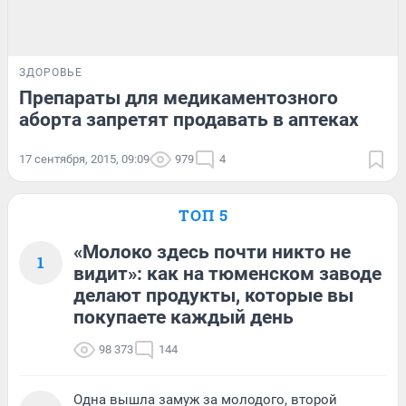
ЗДОРОВЬЕ
Препараты для медикаментозного
аборта запретят продавать в аптеках
17 сентября, 2015, 09:09
979
4
ТОП 5
«Молоко здесь почти никто не
1
видит»: как на тюменском заводе
делают продукты, которые вы
покупаете каждый день
98 373
144
Одна вышла замуж за молодого, второй