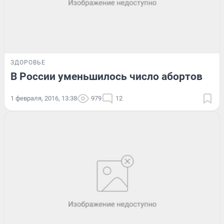
ЗДОРОВЬЕ
В России уменьшилось число абортов
1 февраля, 2016, 13:38
979
12