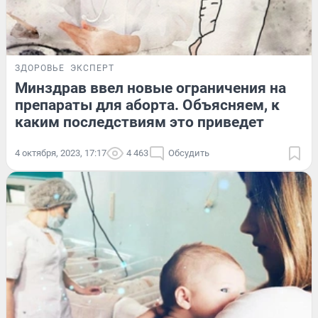
ЗДОРОВЬЕ
ЭКСПЕРТ
Минздрав ввел новые ограничения на
препараты для аборта. Объясняем, к
каким последствиям это приведет
4 октября, 2023, 17:17
4 463
Обсудить