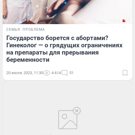
СЕМЬЯ
ПРОБЛЕМА
Государство борется с абортами?
Гинеколог — о грядущих ограничениях
на препараты для прерывания
беременности
20 июля, 2023, 11:30
4 614
51