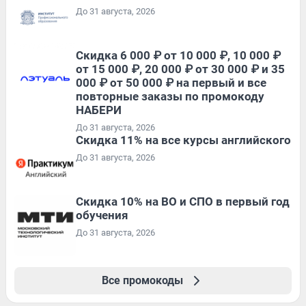
До 31 августа, 2026
Скидка 6 000 ₽ от 10 000 ₽, 10 000 ₽
от 15 000 ₽, 20 000 ₽ от 30 000 ₽ и 35
000 ₽ от 50 000 ₽ на первый и все
повторные заказы по промокоду
НАБЕРИ
До 31 августа, 2026
Скидка 11% на все курсы английского
До 31 августа, 2026
Скидка 10% на ВО и СПО в первый год
обучения
До 31 августа, 2026
Все промокоды