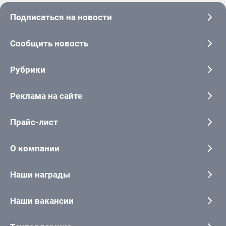
Подписаться на новости
Сообщить новость
Рубрики
Реклама на сайте
Прайс-лист
О компании
Наши награды
Наши вакансии