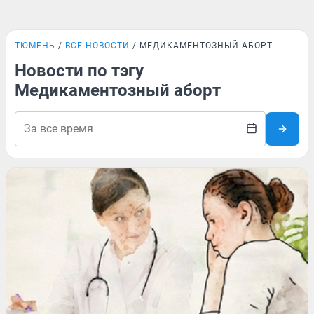
ТЮМЕНЬ
ВСЕ НОВОСТИ
МЕДИКАМЕНТОЗНЫЙ АБОРТ
Новости по тэгу
Медикаментозный аборт