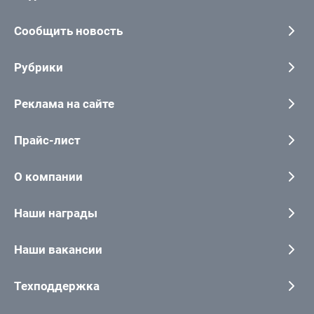
Сообщить новость
Рубрики
Реклама на сайте
Прайс-лист
О компании
Наши награды
Наши вакансии
Техподдержка