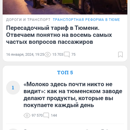
ДОРОГИ И ТРАНСПОРТ
ТРАНСПОРТНАЯ РЕФОРМА В ТЮМЕНИ
Пересадочный тариф в Тюмени.
Отвечаем понятно на восемь самых
частых вопросов пассажиров
16 января, 2024, 19:25
15 703
75
ТОП 5
«Молоко здесь почти никто не
1
видит»: как на тюменском заводе
делают продукты, которые вы
покупаете каждый день
97 570
144