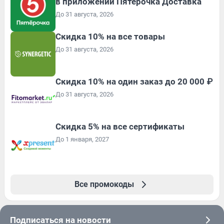
в приложении Пятёрочка Доставка
До 31 августа, 2026
Скидка 10% на все товары
До 31 августа, 2026
Скидка 10% на один заказ до 20 000 ₽
До 31 августа, 2026
Скидка 5% на все сертификаты
До 1 января, 2027
Все промокоды
Подписаться на новости