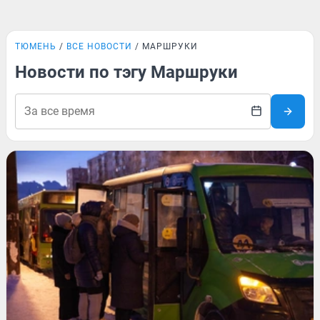
ТЮМЕНЬ
ВСЕ НОВОСТИ
МАРШРУКИ
Новости по тэгу Маршруки