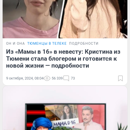
ОН И ОНА
ТЮМЕНЦЫ В ТЕЛЕКЕ
ПОДРОБНОСТИ
Из «Мамы в 16» в невесту: Кристина из
Тюмени стала блогером и готовится к
новой жизни — подробности
9 октября, 2024, 08:04
56 339
73