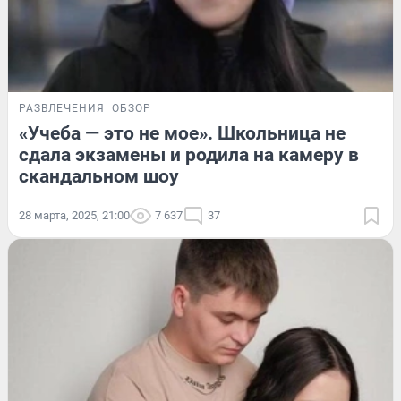
РАЗВЛЕЧЕНИЯ
ОБЗОР
«Учеба — это не мое». Школьница не
сдала экзамены и родила на камеру в
скандальном шоу
28 марта, 2025, 21:00
7 637
37