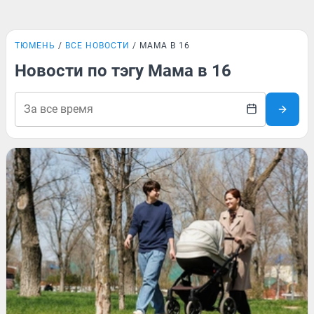
ТЮМЕНЬ
ВСЕ НОВОСТИ
МАМА В 16
Новости по тэгу Мама в 16