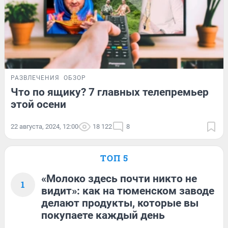
РАЗВЛЕЧЕНИЯ
ОБЗОР
Что по ящику? 7 главных телепремьер
этой осени
22 августа, 2024, 12:00
18 122
8
ТОП 5
«Молоко здесь почти никто не
1
видит»: как на тюменском заводе
делают продукты, которые вы
покупаете каждый день