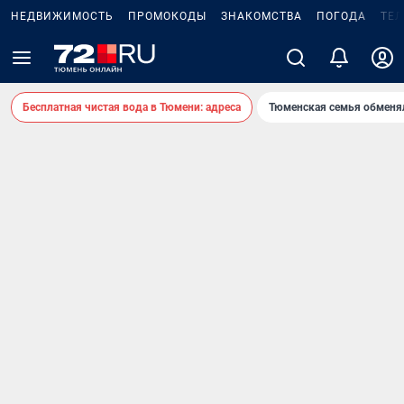
НЕДВИЖИМОСТЬ
ПРОМОКОДЫ
ЗНАКОМСТВА
ПОГОДА
ТЕ
Бесплатная чистая вода в Тюмени: адреса
Тюменская семья обменя