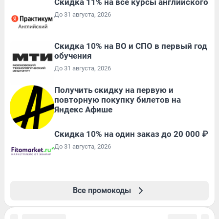
Скидка 11% на все курсы английского
До 31 августа, 2026
Скидка 10% на ВО и СПО в первый год
обучения
До 31 августа, 2026
Получить скидку на первую и
повторную покупку билетов на
Яндекс Афише
Скидка 10% на один заказ до 20 000 ₽
До 31 августа, 2026
Все промокоды