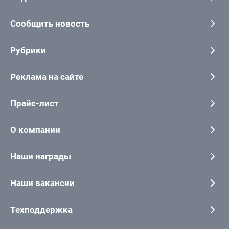
Сообщить новость
Рубрики
Реклама на сайте
Прайс-лист
О компании
Наши награды
Наши вакансии
Техподдержка