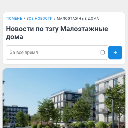
ТЮМЕНЬ
ВСЕ НОВОСТИ
МАЛОЭТАЖНЫЕ ДОМА
Новости по тэгу Малоэтажные
дома