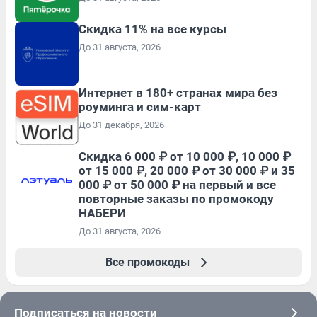
Скидка 11% на все курсы
До 31 августа, 2026
Интернет в 180+ странах мира без
роуминга и сим-карт
До 31 декабря, 2026
Скидка 6 000 ₽ от 10 000 ₽, 10 000 ₽
от 15 000 ₽, 20 000 ₽ от 30 000 ₽ и 35
000 ₽ от 50 000 ₽ на первый и все
повторные заказы по промокоду
НАБЕРИ
До 31 августа, 2026
Все промокоды
Подписаться на новости