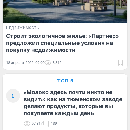
НЕДВИЖИМОСТЬ
Строит экологичное жилье: «Партнер»
предложил специальные условия на
покупку недвижимости
18 апреля, 2022, 09:00
3 312
ТОП 5
«Молоко здесь почти никто не
1
видит»: как на тюменском заводе
делают продукты, которые вы
покупаете каждый день
97 317
139