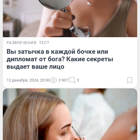
РАЗВЛЕЧЕНИЯ
ТЕСТ
Вы затычка в каждой бочке или
дипломат от бога? Какие секреты
выдает ваше лицо
13 декабря, 2024, 20:00
3 907
5