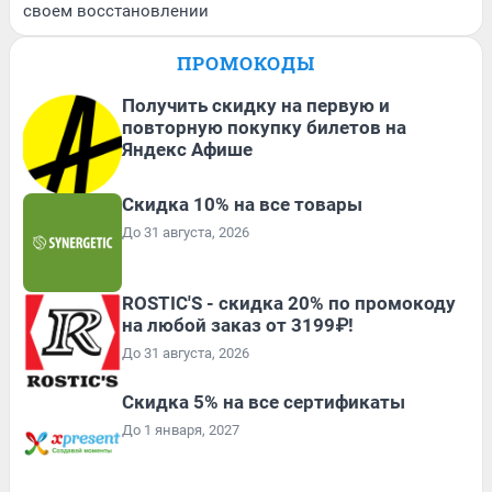
своем восстановлении
ПРОМОКОДЫ
Получить скидку на первую и
повторную покупку билетов на
Яндекс Афише
Скидка 10% на все товары
До 31 августа, 2026
ROSTIC'S - скидка 20% по промокоду
на любой заказ от 3199₽!
До 31 августа, 2026
Скидка 5% на все сертификаты
До 1 января, 2027