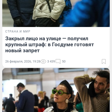
СТРАНА И МИР
Закрыл лицо на улице — получил
крупный штраф: в Госдуме готовят
новый запрет
26 февраля, 2026, 19:28
3 439
50