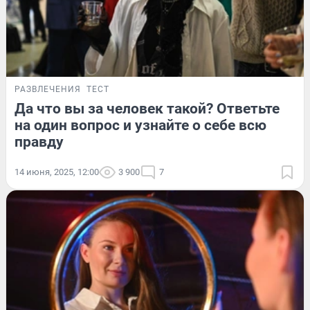
РАЗВЛЕЧЕНИЯ
ТЕСТ
Да что вы за человек такой? Ответьте
на один вопрос и узнайте о себе всю
правду
14 июня, 2025, 12:00
3 900
7