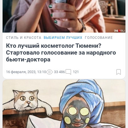
СТИЛЬ И КРАСОТА
ВЫБИРАЕМ ЛУЧШИХ
ГОЛОСОВАНИЕ
Кто лучший косметолог Тюмени?
Стартовало голосование за народного
бьюти-доктора
16 февраля, 2023, 13:10
33 486
121