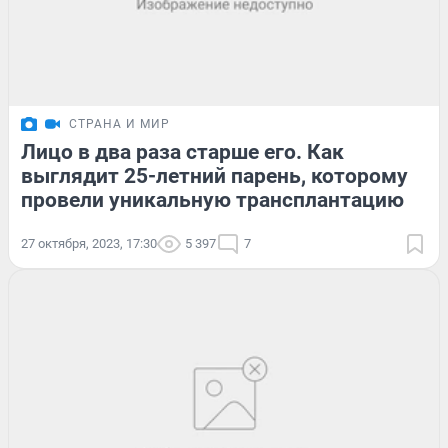
СТРАНА И МИР
Лицо в два раза старше его. Как
выглядит 25-летний парень, которому
провели уникальную трансплантацию
27 октября, 2023, 17:30
5 397
7