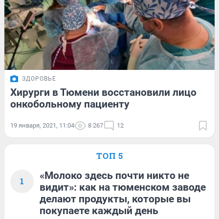
ЗДОРОВЬЕ
Хирурги в Тюмени восстановили лицо
онкобольному пациенту
19 января, 2021, 11:04
8 267
12
ТОП 5
«Молоко здесь почти никто не
1
видит»: как на тюменском заводе
делают продукты, которые вы
покупаете каждый день