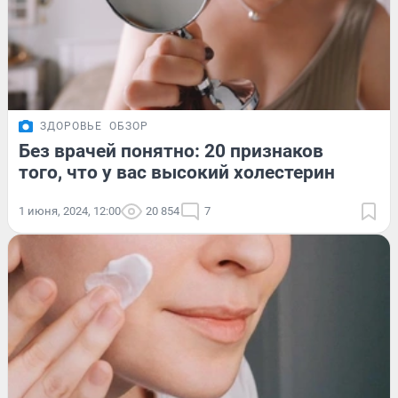
ЗДОРОВЬЕ
ОБЗОР
Без врачей понятно: 20 признаков
того, что у вас высокий холестерин
1 июня, 2024, 12:00
20 854
7