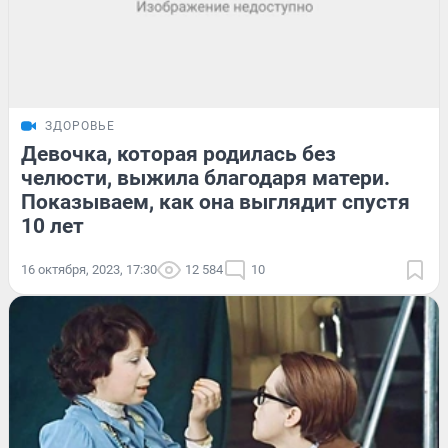
ЗДОРОВЬЕ
Девочка, которая родилась без
челюсти, выжила благодаря матери.
Показываем, как она выглядит спустя
10 лет
16 октября, 2023, 17:30
12 584
10