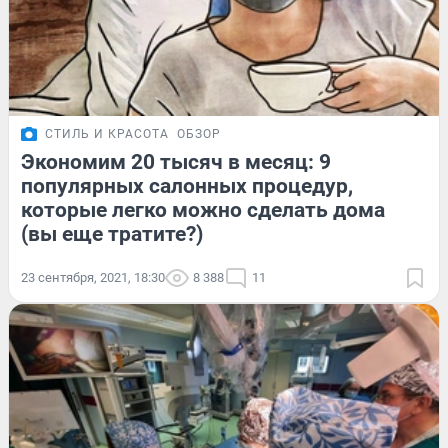
СТИЛЬ И КРАСОТА
ОБЗОР
Экономим 20 тысяч в месяц: 9
популярных салонных процедур,
которые легко можно сделать дома
(вы еще тратите?)
23 сентября, 2021, 18:30
8 388
11