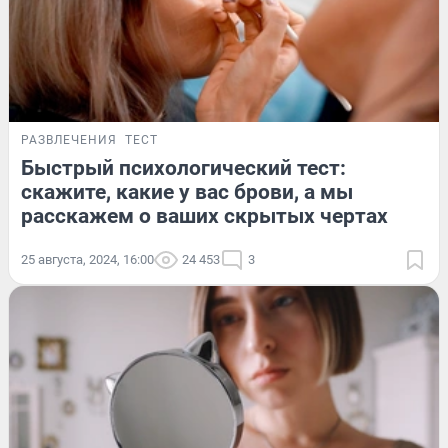
РАЗВЛЕЧЕНИЯ
ТЕСТ
Быстрый психологический тест:
скажите, какие у вас брови, а мы
расскажем о ваших скрытых чертах
25 августа, 2024, 16:00
24 453
3