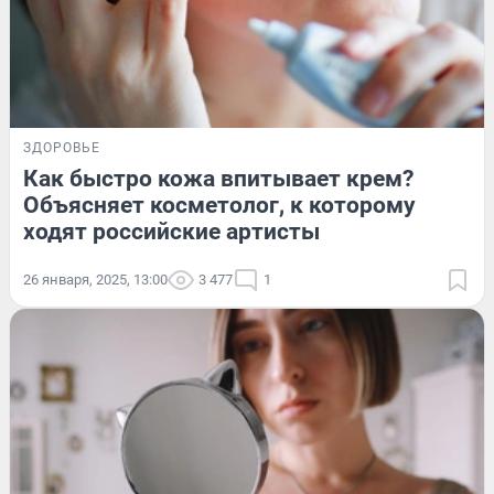
ЗДОРОВЬЕ
Как быстро кожа впитывает крем?
Объясняет косметолог, к которому
ходят российские артисты
26 января, 2025, 13:00
3 477
1