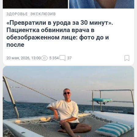
ЗДОРОВЬЕ
ЭКСКЛЮЗИВ
«Превратили в урода за 30 минут».
Пациентка обвинила врача в
обезображенном лице: фото до и
после
20 мая, 2026, 13:00
5 354
37