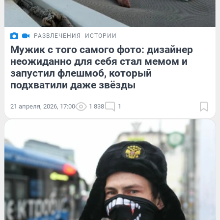
РАЗВЛЕЧЕНИЯ
ИСТОРИИ
Мужик с того самого фото: дизайнер
неожиданно для себя стал мемом и
запустил флешмоб, который
подхватили даже звёзды
21 апреля, 2026, 17:00
1 838
1