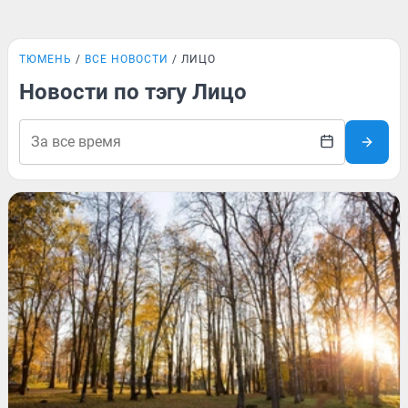
ТЮМЕНЬ
ВСЕ НОВОСТИ
ЛИЦО
Новости по тэгу Лицо