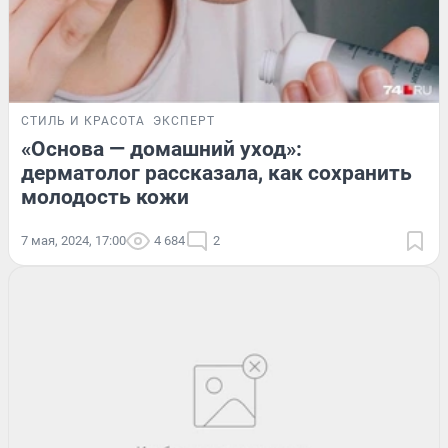
СТИЛЬ И КРАСОТА
ЭКСПЕРТ
«Основа — домашний уход»:
дерматолог рассказала, как сохранить
молодость кожи
7 мая, 2024, 17:00
4 684
2