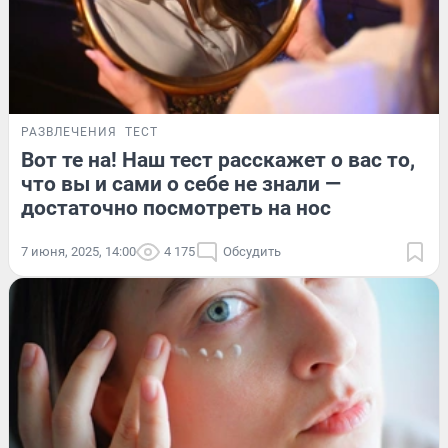
РАЗВЛЕЧЕНИЯ
ТЕСТ
Вот те на! Наш тест расскажет о вас то,
что вы и сами о себе не знали —
достаточно посмотреть на нос
7 июня, 2025, 14:00
4 175
Обсудить