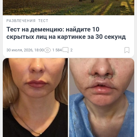
РАЗВЛЕЧЕНИЯ
ТЕСТ
Тест на деменцию: найдите 10
скрытых лиц на картинке за 30 секунд
30 июля, 2026, 18:00
1 584
2