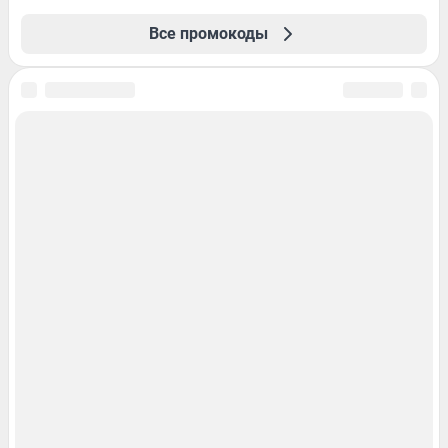
Все промокоды