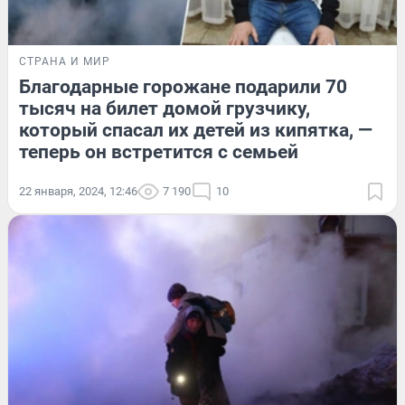
СТРАНА И МИР
Благодарные горожане подарили 70
тысяч на билет домой грузчику,
который спасал их детей из кипятка, —
теперь он встретится с семьей
22 января, 2024, 12:46
7 190
10