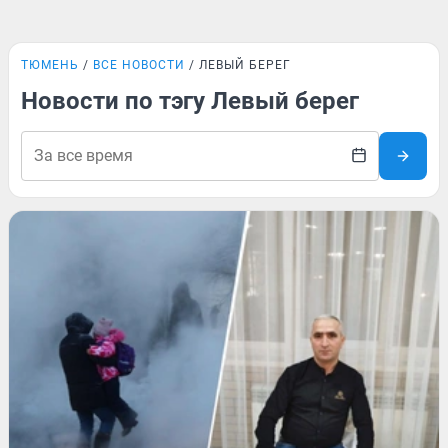
ТЮМЕНЬ
ВСЕ НОВОСТИ
ЛЕВЫЙ БЕРЕГ
Новости по тэгу Левый берег