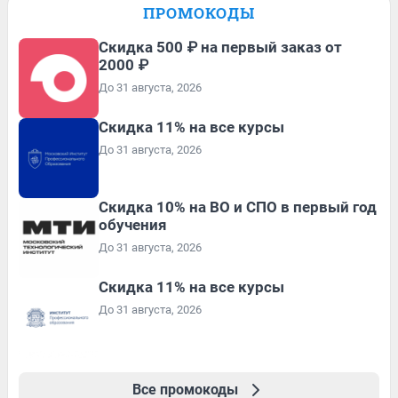
ПРОМОКОДЫ
Скидка 500 ₽ на первый заказ от
2000 ₽
До 31 августа, 2026
Скидка 11% на все курсы
До 31 августа, 2026
Скидка 10% на ВО и СПО в первый год
обучения
До 31 августа, 2026
Скидка 11% на все курсы
До 31 августа, 2026
Все промокоды