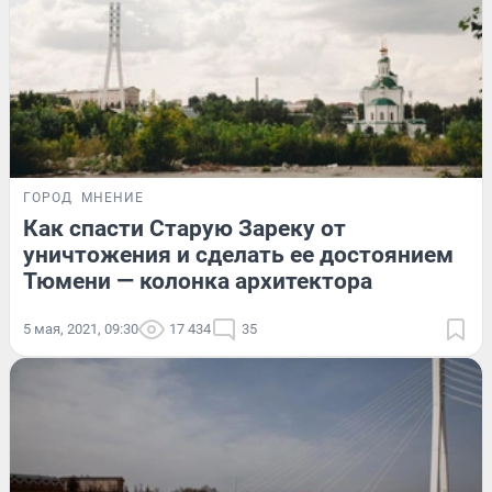
ГОРОД
МНЕНИЕ
Как спасти Старую Зареку от
уничтожения и сделать ее достоянием
Тюмени — колонка архитектора
5 мая, 2021, 09:30
17 434
35