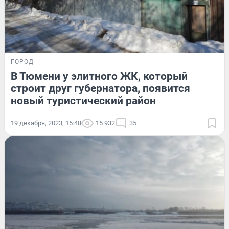
ГОРОД
В Тюмени у элитного ЖК, который
строит друг губернатора, появится
новый туристический район
19 декабря, 2023, 15:48
15 932
35