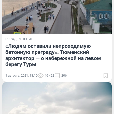
ГОРОД
МНЕНИЕ
«Людям оставили непроходимую
бетонную преграду». Тюменский
архитектор — о набережной на левом
берегу Туры
1 августа, 2021, 18:10
46 422
206