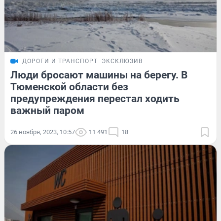
ДОРОГИ И ТРАНСПОРТ
ЭКСКЛЮЗИВ
Люди бросают машины на берегу. В
Тюменской области без
предупреждения перестал ходить
важный паром
26 ноября, 2023, 10:57
11 491
18