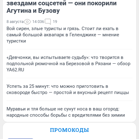
звездами соцсетей — они покорили
Агутина и Бузову
8 августа
14 036
19
Вой сирен, злые туристы и грязь. Стоит ли ехать в
самый большой аквапарк в Геленджике — мнение
туристки
«Девчонки, вы испытываете судьбу»: что творится в
подпольной рюмочной на Березовой в Рязани — обзор
YA62.RU
Успеть за 25 минут: что можно приготовить в
сковороде быстро — простой и вкусный рецепт пиццы
Муравьи и тля больше не сунут носа в ваш огород:
народные способы борьбы с вредителями без химии
ПРОМОКОДЫ