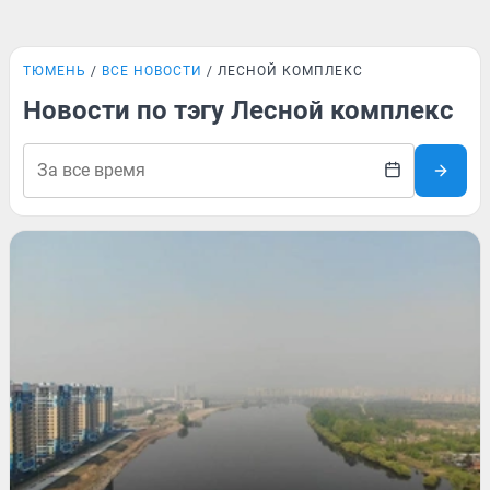
ТЮМЕНЬ
ВСЕ НОВОСТИ
ЛЕСНОЙ КОМПЛЕКС
Новости по тэгу Лесной комплекс