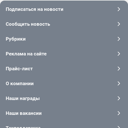
Подписаться на новости
Сообщить новость
Рубрики
Реклама на сайте
Прайс-лист
О компании
Наши награды
Наши вакансии