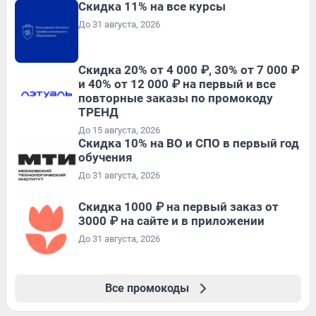
Скидка 11% на все курсы
До 31 августа, 2026
Скидка 20% от 4 000 ₽, 30% от 7 000 ₽
и 40% от 12 000 ₽ на первый и все
повторные заказы по промокоду
ТРЕНД
До 15 августа, 2026
Скидка 10% на ВО и СПО в первый год
обучения
До 31 августа, 2026
Скидка 1000 ₽ на первый заказ от
3000 ₽ на сайте и в приложении
До 31 августа, 2026
Все промокоды